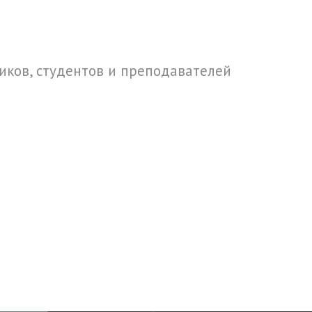
ков, студентов и преподавателей