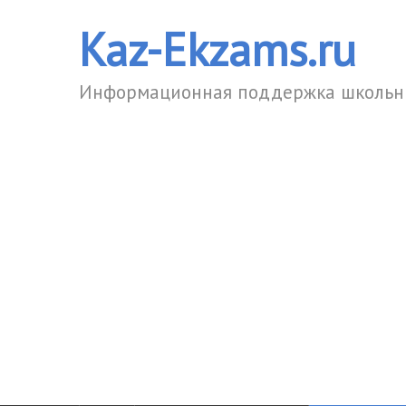
Kaz-Ekzams.ru
Информационная поддержка школьни