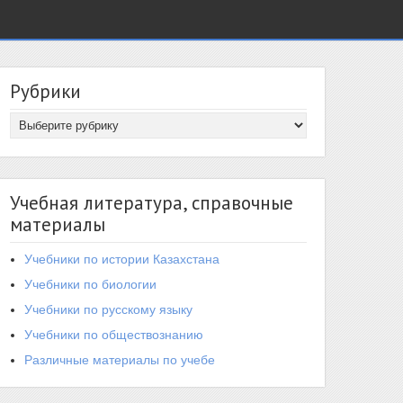
Рубрики
Учебная литература, справочные
материалы
Учебники по истории Казахстана
Учебники по биологии
Учебники по русскому языку
Учебники по обществознанию
Различные материалы по учебе