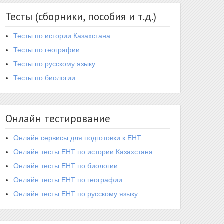
Тесты (сборники, пособия и т.д.)
Тесты по истории Казахстана
Тесты по географии
Тесты по русскому языку
Тесты по биологии
Онлайн тестирование
Онлайн сервисы для подготовки к ЕНТ
Онлайн тесты ЕНТ по истории Казахстана
Онлайн тесты ЕНТ по биологии
Онлайн тесты ЕНТ по географии
Онлайн тесты ЕНТ по русскому языку