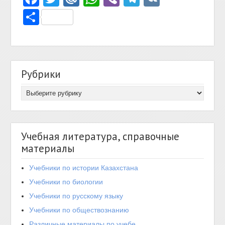
Отправить
Рубрики
Учебная литература, справочные
материалы
Учебники по истории Казахстана
Учебники по биологии
Учебники по русскому языку
Учебники по обществознанию
Различные материалы по учебе