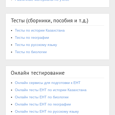
Тесты (сборники, пособия и т.д.)
Тесты по истории Казахстана
Тесты по географии
Тесты по русскому языку
Тесты по биологии
Онлайн тестирование
Онлайн сервисы для подготовки к ЕНТ
Онлайн тесты ЕНТ по истории Казахстана
Онлайн тесты ЕНТ по биологии
Онлайн тесты ЕНТ по географии
Онлайн тесты ЕНТ по русскому языку