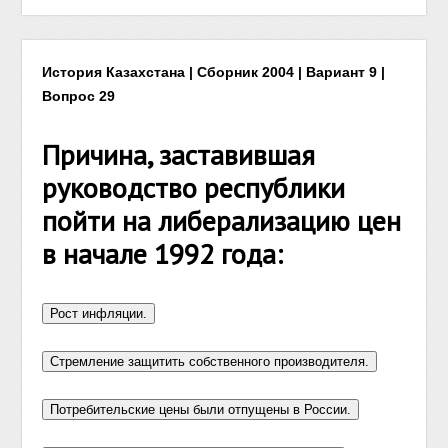
История Казахстана | Сборник 2004 | Вариант 9 |
Вопрос 29
Причина, заставившая
руководство республики
пойти на либерализацию цен
в начале 1992 года: