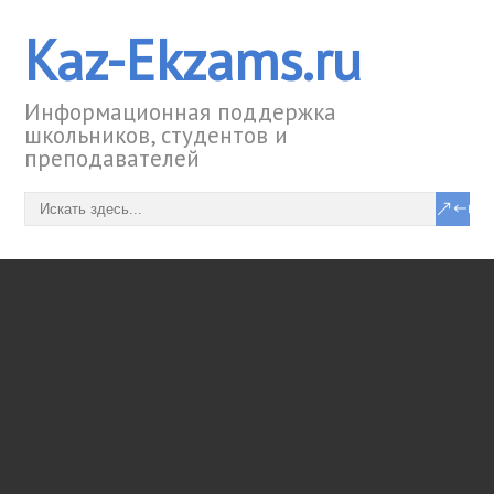
Kaz-Ekzams.ru
Информационная поддержка
школьников, студентов и
преподавателей