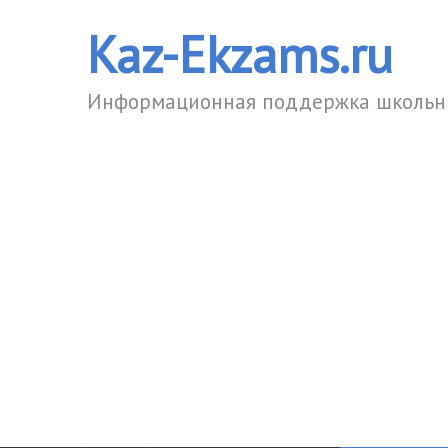
Kaz-Ekzams.ru
Информационная поддержка школьни