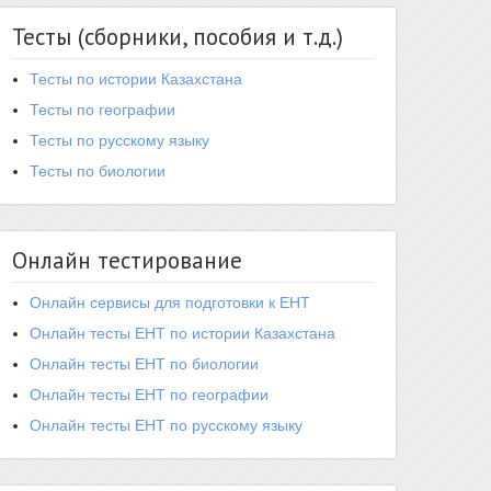
Тесты (сборники, пособия и т.д.)
Тесты по истории Казахстана
Тесты по географии
Тесты по русскому языку
Тесты по биологии
Онлайн тестирование
Онлайн сервисы для подготовки к ЕНТ
Онлайн тесты ЕНТ по истории Казахстана
Онлайн тесты ЕНТ по биологии
Онлайн тесты ЕНТ по географии
Онлайн тесты ЕНТ по русскому языку