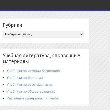
Рубрики
Учебная литература, справочные
материалы
Учебники по истории Казахстана
Учебники по биологии
Учебники по русскому языку
Учебники по обществознанию
Различные материалы по учебе