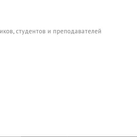
ков, студентов и преподавателей