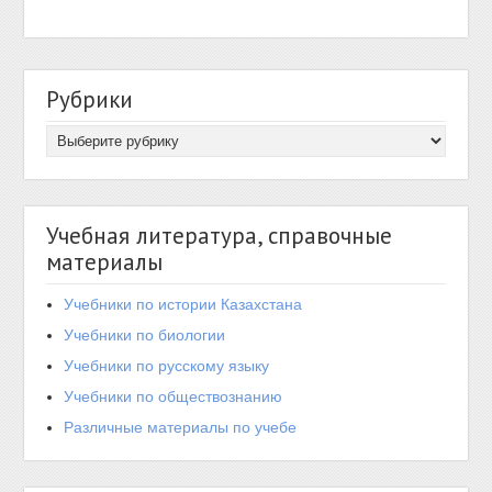
Рубрики
Учебная литература, справочные
материалы
Учебники по истории Казахстана
Учебники по биологии
Учебники по русскому языку
Учебники по обществознанию
Различные материалы по учебе