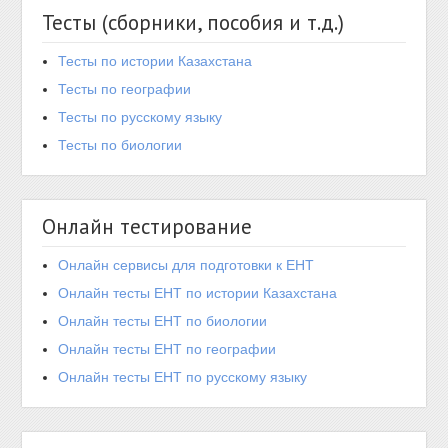
Тесты (сборники, пособия и т.д.)
Тесты по истории Казахстана
Тесты по географии
Тесты по русскому языку
Тесты по биологии
Онлайн тестирование
Онлайн сервисы для подготовки к ЕНТ
Онлайн тесты ЕНТ по истории Казахстана
Онлайн тесты ЕНТ по биологии
Онлайн тесты ЕНТ по географии
Онлайн тесты ЕНТ по русскому языку