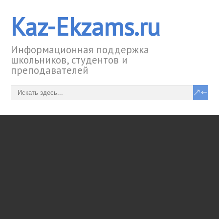
Kaz-Ekzams.ru
Информационная поддержка
школьников, студентов и
преподавателей