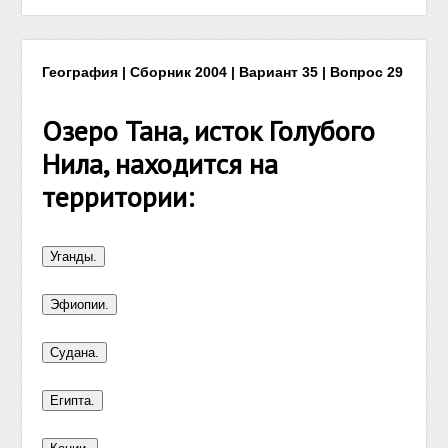
География | Сборник 2004 | Вариант 35 | Вопрос 29
Озеро Тана, исток Голубого
Нила, находится на
территории: