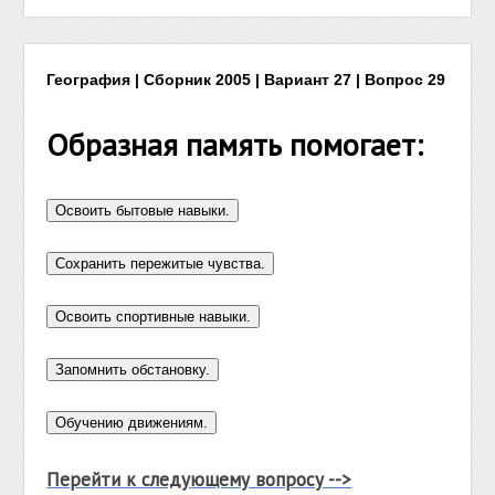
География | Сборник 2005 | Вариант 27 | Вопрос 29
Образная память помогает:
Перейти к следующему вопросу -->