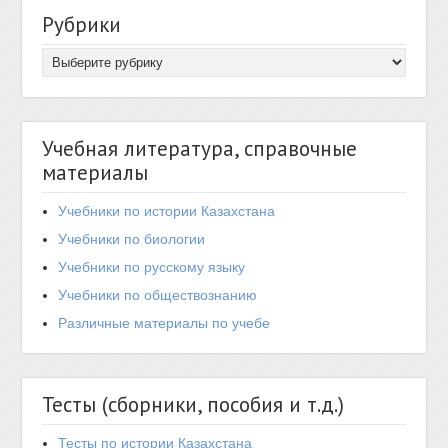
Рубрики
Учебная литература, справочные
материалы
Учебники по истории Казахстана
Учебники по биологии
Учебники по русскому языку
Учебники по обществознанию
Различные материалы по учебе
Тесты (сборники, пособия и т.д.)
Тесты по истории Казахстана