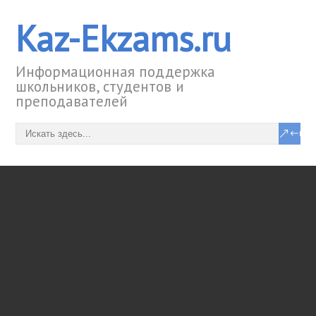
Kaz-Ekzams.ru
Информационная поддержка
школьников, студентов и
преподавателей