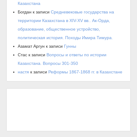
Казахстана
Богдан
к записи
Средневековые государства на
территории Казахстана в XIV-XV вв.. Ак-Орда,
образование, общественное устройство,
политическая история. Походы Имира Тимура.
Азамат Аргун
к записи
Гунны
Стас
к записи
Вопросы и ответы по истории
Казахстана. Вопросы 301-350
настя
к записи
Реформы 1867-1868 гг. в Казахстане