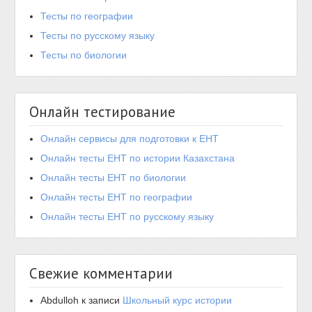
Тесты по географии
Тесты по русскому языку
Тесты по биологии
Онлайн тестирование
Онлайн сервисы для подготовки к ЕНТ
Онлайн тесты ЕНТ по истории Казахстана
Онлайн тесты ЕНТ по биологии
Онлайн тесты ЕНТ по географии
Онлайн тесты ЕНТ по русскому языку
Свежие комментарии
Abdulloh
к записи
Школьный курс истории