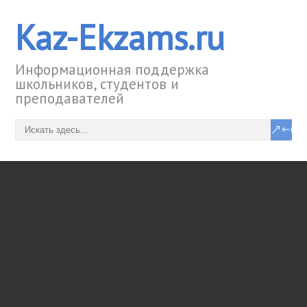
Kaz-Ekzams.ru
Информационная поддержка
школьников, студентов и
преподавателей