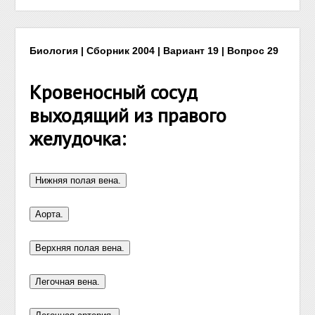
Биология | Сборник 2004 | Вариант 19 | Вопрос 29
Кровеносный сосуд
выходящий из правого
желудочка: