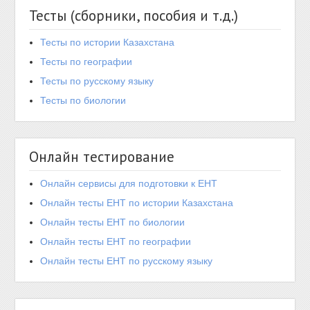
Тесты (сборники, пособия и т.д.)
Тесты по истории Казахстана
Тесты по географии
Тесты по русскому языку
Тесты по биологии
Онлайн тестирование
Онлайн сервисы для подготовки к ЕНТ
Онлайн тесты ЕНТ по истории Казахстана
Онлайн тесты ЕНТ по биологии
Онлайн тесты ЕНТ по географии
Онлайн тесты ЕНТ по русскому языку