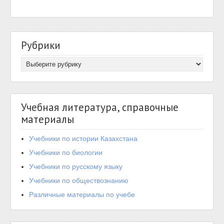
Рубрики
Учебная литература, справочные
материалы
Учебники по истории Казахстана
Учебники по биологии
Учебники по русскому языку
Учебники по обществознанию
Различные материалы по учебе