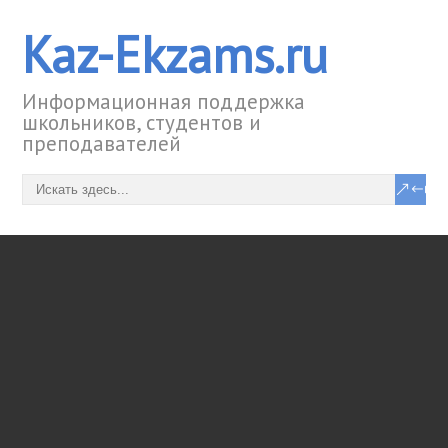
Kaz-Ekzams.ru
Информационная поддержка
школьников, студентов и
преподавателей