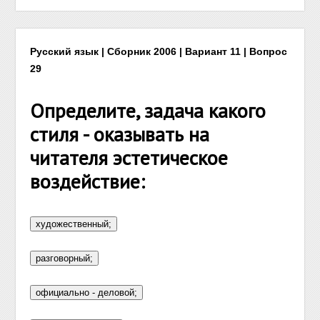
Русский язык | Сборник 2006 | Вариант 11 | Вопрос
29
Определите, задача какого
стиля - оказывать на
читателя эстетическое
воздействие: