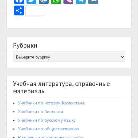
Отправить
Рубрики
Учебная литература, справочные
материалы
Учебники по истории Казахстана
Учебники по биологии
Учебники по русскому языку
Учебники по обществознанию
Различные материалы по учебе