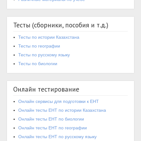
Тесты (сборники, пособия и т.д.)
Тесты по истории Казахстана
Тесты по географии
Тесты по русскому языку
Тесты по биологии
Онлайн тестирование
Онлайн сервисы для подготовки к ЕНТ
Онлайн тесты ЕНТ по истории Казахстана
Онлайн тесты ЕНТ по биологии
Онлайн тесты ЕНТ по географии
Онлайн тесты ЕНТ по русскому языку