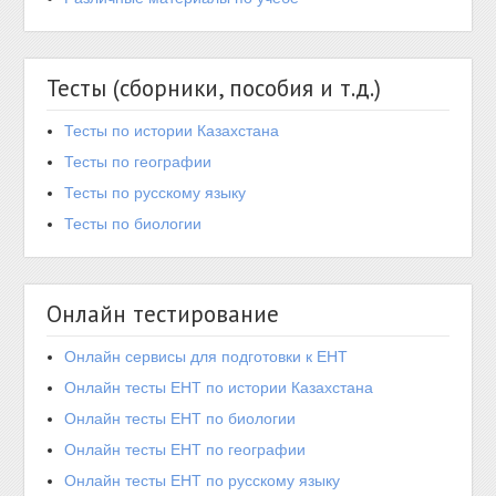
Тесты (сборники, пособия и т.д.)
Тесты по истории Казахстана
Тесты по географии
Тесты по русскому языку
Тесты по биологии
Онлайн тестирование
Онлайн сервисы для подготовки к ЕНТ
Онлайн тесты ЕНТ по истории Казахстана
Онлайн тесты ЕНТ по биологии
Онлайн тесты ЕНТ по географии
Онлайн тесты ЕНТ по русскому языку