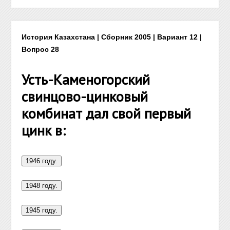
История Казахстана | Сборник 2005 | Вариант 12 |
Вопрос 28
Усть-Каменогорский
свинцово-цинковый
комбинат дал свой первый
цинк в: