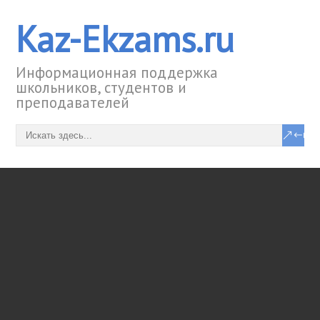
Kaz-Ekzams.ru
Информационная поддержка
школьников, студентов и
преподавателей