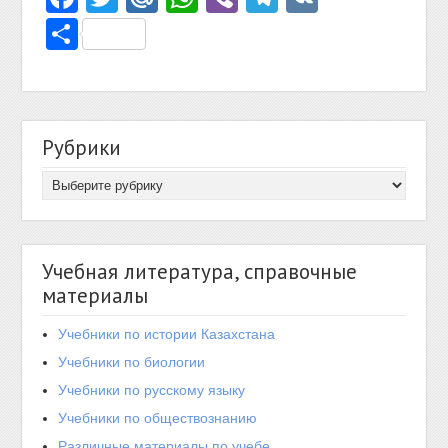
Отправить
Рубрики
Учебная литература, справочные
материалы
Учебники по истории Казахстана
Учебники по биологии
Учебники по русскому языку
Учебники по обществознанию
Различные материалы по учебе