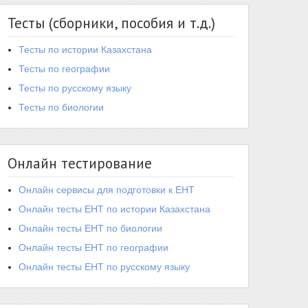
Тесты (сборники, пособия и т.д.)
Тесты по истории Казахстана
Тесты по географии
Тесты по русскому языку
Тесты по биологии
Онлайн тестирование
Онлайн сервисы для подготовки к ЕНТ
Онлайн тесты ЕНТ по истории Казахстана
Онлайн тесты ЕНТ по биологии
Онлайн тесты ЕНТ по географии
Онлайн тесты ЕНТ по русскому языку