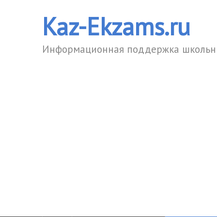
Kaz-Ekzams.ru
Информационная поддержка школьни