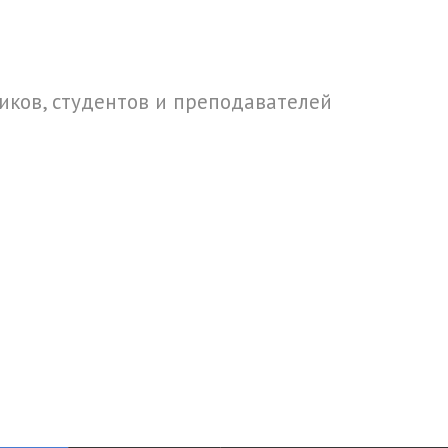
ков, студентов и преподавателей