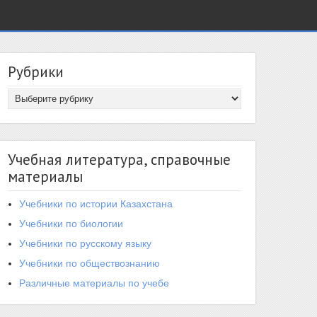
Рубрики
Учебная литература, справочные
материалы
Учебники по истории Казахстана
Учебники по биологии
Учебники по русскому языку
Учебники по обществознанию
Различные материалы по учебе