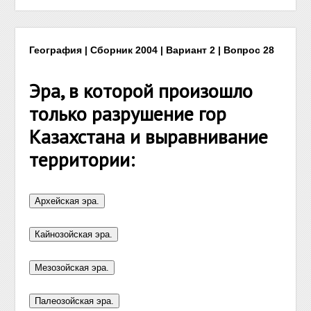
География | Сборник 2004 | Вариант 2 | Вопрос 28
Эра, в которой произошло
только разрушение гор
Казахстана и выравнивание
территории: