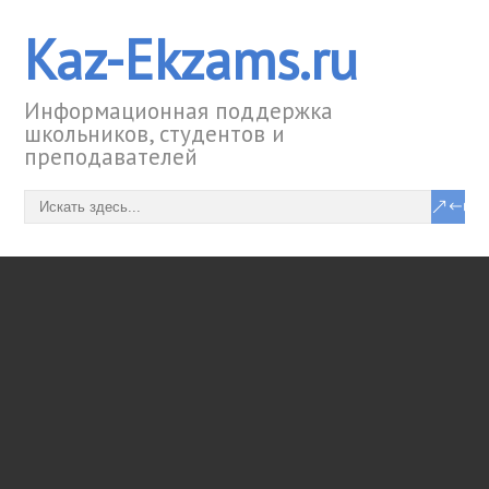
Kaz-Ekzams.ru
Информационная поддержка
школьников, студентов и
преподавателей