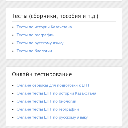
Тесты (сборники, пособия и т.д.)
Тесты по истории Казахстана
Тесты по географии
Тесты по русскому языку
Тесты по биологии
Онлайн тестирование
Онлайн сервисы для подготовки к ЕНТ
Онлайн тесты ЕНТ по истории Казахстана
Онлайн тесты ЕНТ по биологии
Онлайн тесты ЕНТ по географии
Онлайн тесты ЕНТ по русскому языку