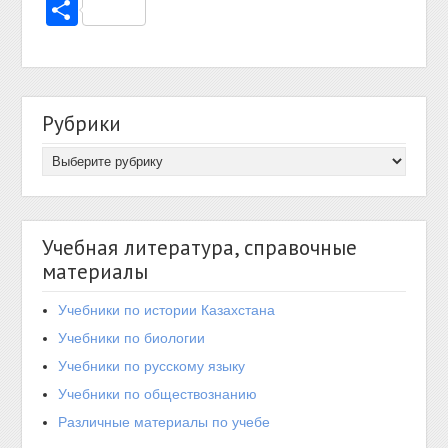
Отправить
Рубрики
Учебная литература, справочные
материалы
Учебники по истории Казахстана
Учебники по биологии
Учебники по русскому языку
Учебники по обществознанию
Различные материалы по учебе