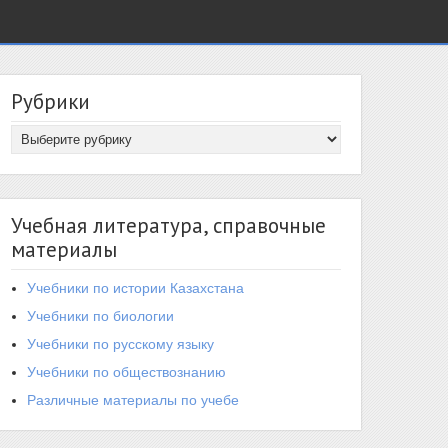
Рубрики
Учебная литература, справочные
материалы
Учебники по истории Казахстана
Учебники по биологии
Учебники по русскому языку
Учебники по обществознанию
Различные материалы по учебе