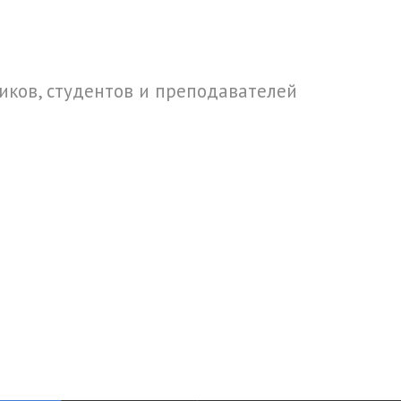
ков, студентов и преподавателей