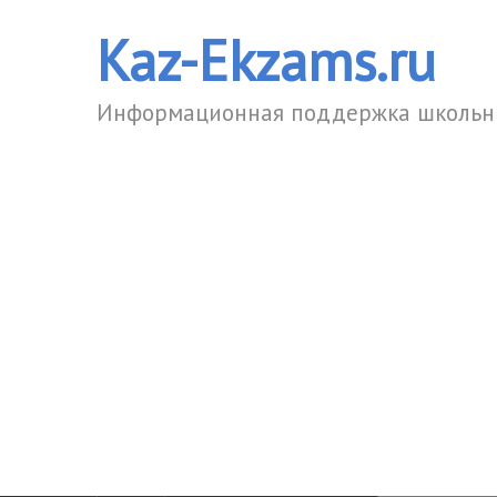
Kaz-Ekzams.ru
Информационная поддержка школьни