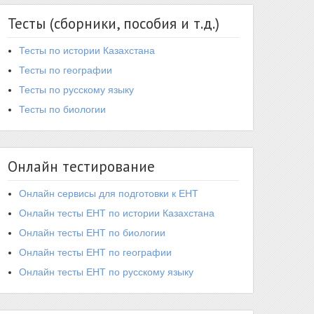
Тесты (сборники, пособия и т.д.)
Тесты по истории Казахстана
Тесты по географии
Тесты по русскому языку
Тесты по биологии
Онлайн тестирование
Онлайн сервисы для подготовки к ЕНТ
Онлайн тесты ЕНТ по истории Казахстана
Онлайн тесты ЕНТ по биологии
Онлайн тесты ЕНТ по географии
Онлайн тесты ЕНТ по русскому языку