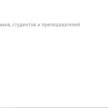
ков, студентов и преподавателей