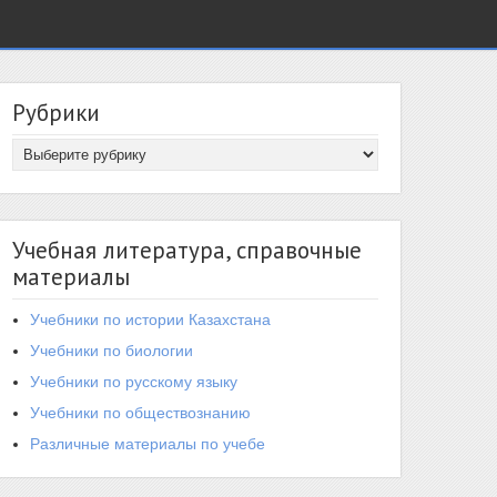
Рубрики
Учебная литература, справочные
материалы
Учебники по истории Казахстана
Учебники по биологии
Учебники по русскому языку
Учебники по обществознанию
Различные материалы по учебе