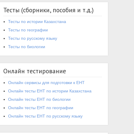
Тесты (сборники, пособия и т.д.)
Тесты по истории Казахстана
Тесты по географии
Тесты по русскому языку
Тесты по биологии
Онлайн тестирование
Онлайн сервисы для подготовки к ЕНТ
Онлайн тесты ЕНТ по истории Казахстана
Онлайн тесты ЕНТ по биологии
Онлайн тесты ЕНТ по географии
Онлайн тесты ЕНТ по русскому языку