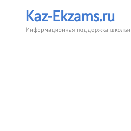
Kaz-Ekzams.ru
Информационная поддержка школьни