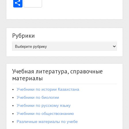
Отправить
Рубрики
Учебная литература, справочные
материалы
Учебники по истории Казахстана
Учебники по биологии
Учебники по русскому языку
Учебники по обществознанию
Различные материалы по учебе