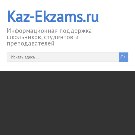
Kaz-Ekzams.ru
Информационная поддержка
школьников, студентов и
преподавателей