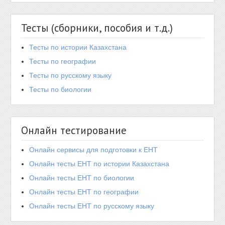
Тесты (сборники, пособия и т.д.)
Тесты по истории Казахстана
Тесты по географии
Тесты по русскому языку
Тесты по биологии
Онлайн тестирование
Онлайн сервисы для подготовки к ЕНТ
Онлайн тесты ЕНТ по истории Казахстана
Онлайн тесты ЕНТ по биологии
Онлайн тесты ЕНТ по географии
Онлайн тесты ЕНТ по русскому языку