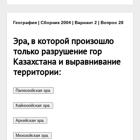
География | Сборник 2004 | Вариант 2 | Вопрос 28
Эра, в которой произошло
только разрушение гор
Казахстана и выравнивание
территории: