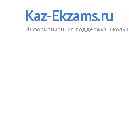
Kaz-Ekzams.ru
Информационная поддержка школьни