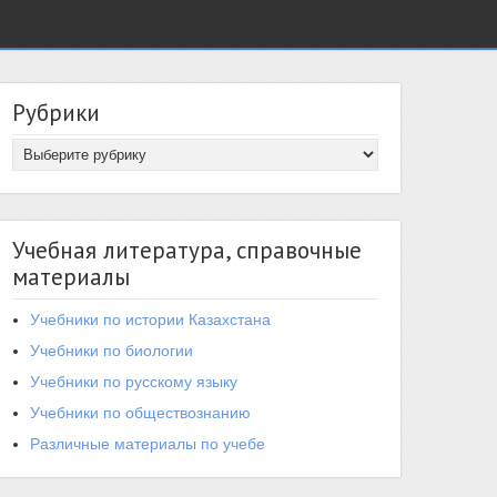
Рубрики
Учебная литература, справочные
материалы
Учебники по истории Казахстана
Учебники по биологии
Учебники по русскому языку
Учебники по обществознанию
Различные материалы по учебе