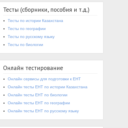
Тесты (сборники, пособия и т.д.)
Тесты по истории Казахстана
Тесты по географии
Тесты по русскому языку
Тесты по биологии
Онлайн тестирование
Онлайн сервисы для подготовки к ЕНТ
Онлайн тесты ЕНТ по истории Казахстана
Онлайн тесты ЕНТ по биологии
Онлайн тесты ЕНТ по географии
Онлайн тесты ЕНТ по русскому языку