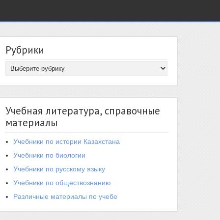
Рубрики
Учебная литература, справочные
материалы
Учебники по истории Казахстана
Учебники по биологии
Учебники по русскому языку
Учебники по обществознанию
Различные материалы по учебе