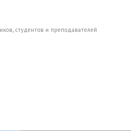
ков, студентов и преподавателей