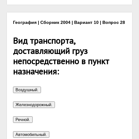
География | Сборник 2004 | Вариант 10 | Вопрос 28
Вид транспорта,
доставляющий груз
непосредственно в пункт
назначения: