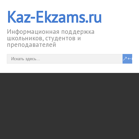
Kaz-Ekzams.ru
Информационная поддержка
школьников, студентов и
преподавателей