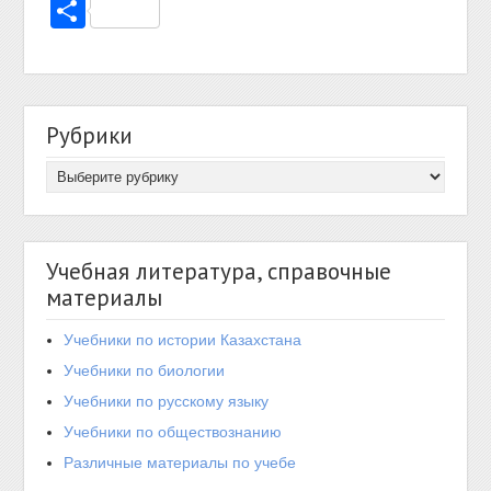
Отправить
Рубрики
Учебная литература, справочные
материалы
Учебники по истории Казахстана
Учебники по биологии
Учебники по русскому языку
Учебники по обществознанию
Различные материалы по учебе