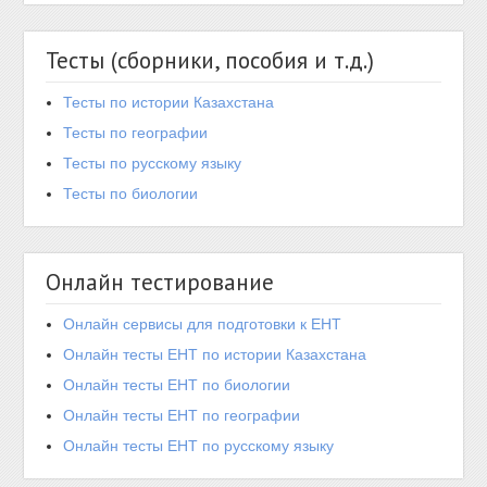
Тесты (сборники, пособия и т.д.)
Тесты по истории Казахстана
Тесты по географии
Тесты по русскому языку
Тесты по биологии
Онлайн тестирование
Онлайн сервисы для подготовки к ЕНТ
Онлайн тесты ЕНТ по истории Казахстана
Онлайн тесты ЕНТ по биологии
Онлайн тесты ЕНТ по географии
Онлайн тесты ЕНТ по русскому языку