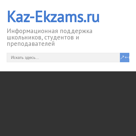
Kaz-Ekzams.ru
Информационная поддержка
школьников, студентов и
преподавателей