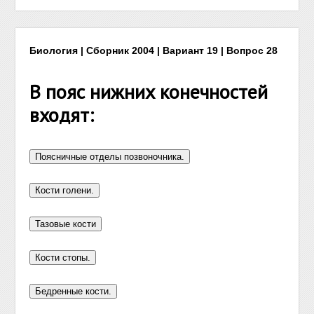
Биология | Сборник 2004 | Вариант 19 | Вопрос 28
В пояс нижних конечностей
входят: