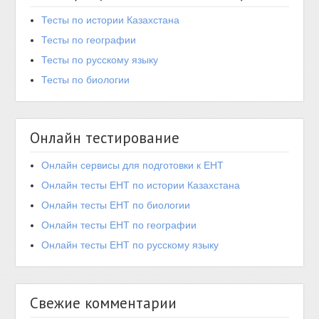
Тесты по истории Казахстана
Тесты по географии
Тесты по русскому языку
Тесты по биологии
Онлайн тестирование
Онлайн сервисы для подготовки к ЕНТ
Онлайн тесты ЕНТ по истории Казахстана
Онлайн тесты ЕНТ по биологии
Онлайн тесты ЕНТ по географии
Онлайн тесты ЕНТ по русскому языку
Свежие комментарии