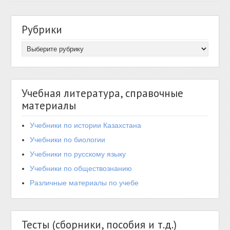
Рубрики
Учебная литература, справочные
материалы
Учебники по истории Казахстана
Учебники по биологии
Учебники по русскому языку
Учебники по обществознанию
Различные материалы по учебе
Тесты (сборники, пособия и т.д.)