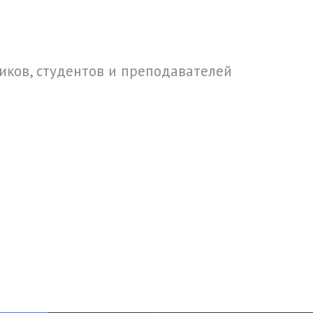
ков, студентов и преподавателей