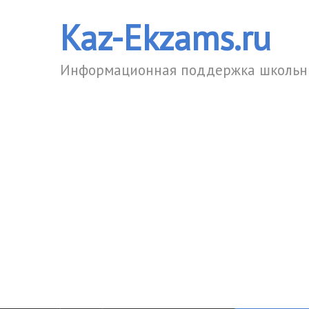
Kaz-Ekzams.ru
Информационная поддержка школьни