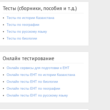
Тесты (сборники, пособия и т.д.)
Тесты по истории Казахстана
Тесты по географии
Тесты по русскому языку
Тесты по биологии
Онлайн тестирование
Онлайн сервисы для подготовки к ЕНТ
Онлайн тесты ЕНТ по истории Казахстана
Онлайн тесты ЕНТ по биологии
Онлайн тесты ЕНТ по географии
Онлайн тесты ЕНТ по русскому языку