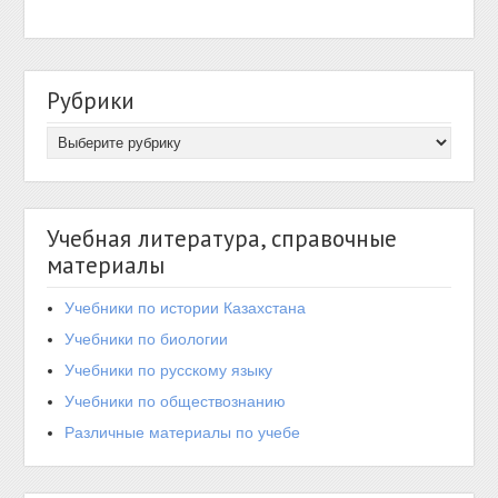
Рубрики
Учебная литература, справочные
материалы
Учебники по истории Казахстана
Учебники по биологии
Учебники по русскому языку
Учебники по обществознанию
Различные материалы по учебе