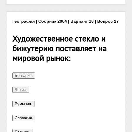
География | Сборник 2004 | Вариант 18 | Вопрос 27
Художественное стекло и
бижутерию поставляет на
мировой рынок: