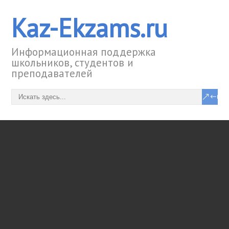
Kaz-Ekzams.ru
Информационная поддержка
школьников, студентов и
преподавателей