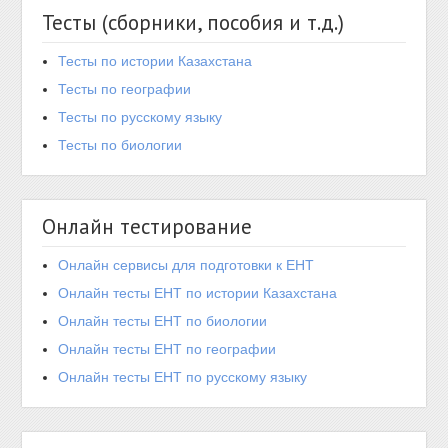
Тесты (сборники, пособия и т.д.)
Тесты по истории Казахстана
Тесты по географии
Тесты по русскому языку
Тесты по биологии
Онлайн тестирование
Онлайн сервисы для подготовки к ЕНТ
Онлайн тесты ЕНТ по истории Казахстана
Онлайн тесты ЕНТ по биологии
Онлайн тесты ЕНТ по географии
Онлайн тесты ЕНТ по русскому языку