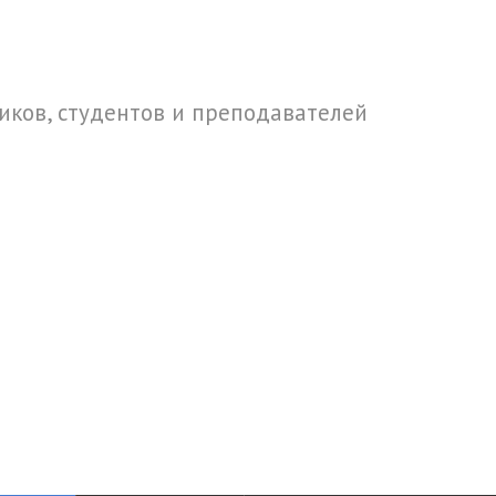
ков, студентов и преподавателей