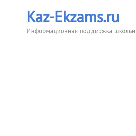
Kaz-Ekzams.ru
Информационная поддержка школьни