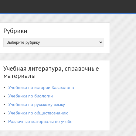
Рубрики
Учебная литература, справочные
материалы
Учебники по истории Казахстана
Учебники по биологии
Учебники по русскому языку
Учебники по обществознанию
Различные материалы по учебе