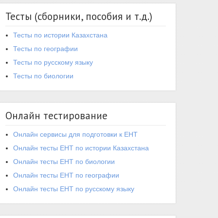
Тесты (сборники, пособия и т.д.)
Тесты по истории Казахстана
Тесты по географии
Тесты по русскому языку
Тесты по биологии
Онлайн тестирование
Онлайн сервисы для подготовки к ЕНТ
Онлайн тесты ЕНТ по истории Казахстана
Онлайн тесты ЕНТ по биологии
Онлайн тесты ЕНТ по географии
Онлайн тесты ЕНТ по русскому языку