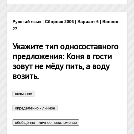
Русский язык | Сборник 2006 | Вариант 6 | Вопрос
27
Укажите тип односоставного
предложения: Коня в гости
зовут не мёду пить, а воду
возить.