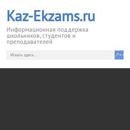
Kaz-Ekzams.ru
Информационная поддержка
школьников, студентов и
преподавателей