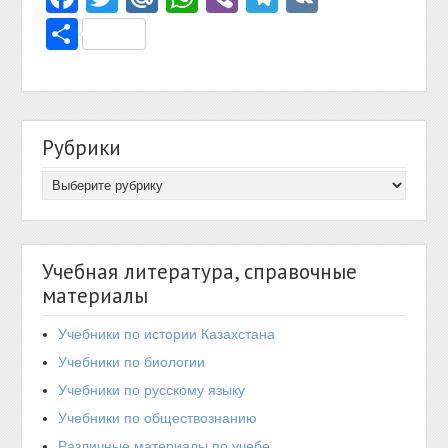
Отправить
Рубрики
Учебная литература, справочные
материалы
Учебники по истории Казахстана
Учебники по биологии
Учебники по русскому языку
Учебники по обществознанию
Различные материалы по учебе