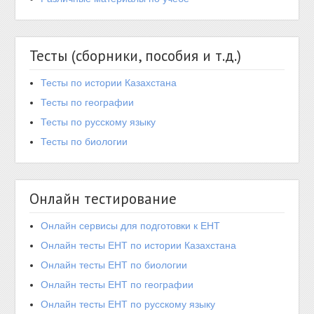
Тесты (сборники, пособия и т.д.)
Тесты по истории Казахстана
Тесты по географии
Тесты по русскому языку
Тесты по биологии
Онлайн тестирование
Онлайн сервисы для подготовки к ЕНТ
Онлайн тесты ЕНТ по истории Казахстана
Онлайн тесты ЕНТ по биологии
Онлайн тесты ЕНТ по географии
Онлайн тесты ЕНТ по русскому языку