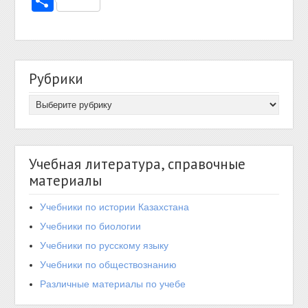
Отправить
Рубрики
Учебная литература, справочные
материалы
Учебники по истории Казахстана
Учебники по биологии
Учебники по русскому языку
Учебники по обществознанию
Различные материалы по учебе