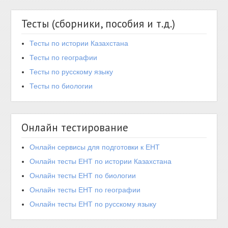
Тесты (сборники, пособия и т.д.)
Тесты по истории Казахстана
Тесты по географии
Тесты по русскому языку
Тесты по биологии
Онлайн тестирование
Онлайн сервисы для подготовки к ЕНТ
Онлайн тесты ЕНТ по истории Казахстана
Онлайн тесты ЕНТ по биологии
Онлайн тесты ЕНТ по географии
Онлайн тесты ЕНТ по русскому языку