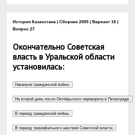
История Казахстана | Сборник 2005 | Вариант 16 |
Вопрос 27
Окончательно Советская
власть в Уральской области
установилась: