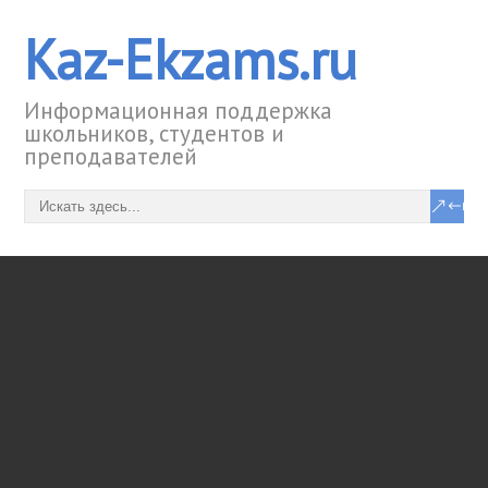
Kaz-Ekzams.ru
Информационная поддержка
школьников, студентов и
преподавателей