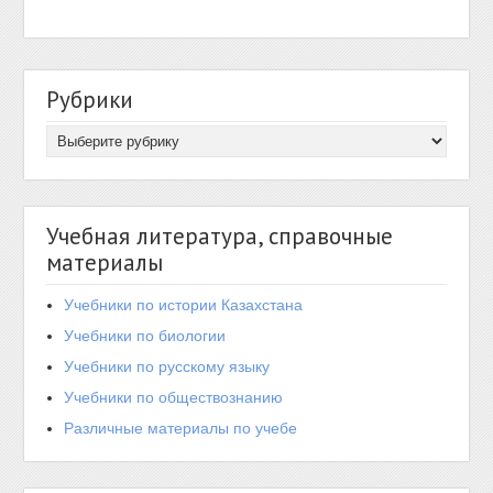
Рубрики
Учебная литература, справочные
материалы
Учебники по истории Казахстана
Учебники по биологии
Учебники по русскому языку
Учебники по обществознанию
Различные материалы по учебе