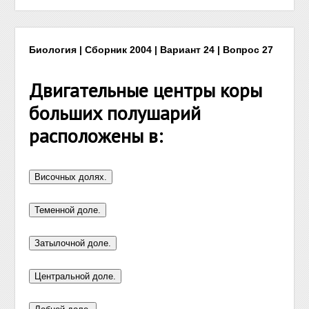
Биология | Сборник 2004 | Вариант 24 | Вопрос 27
Двигательные центры коры
больших полушарий
расположены в: