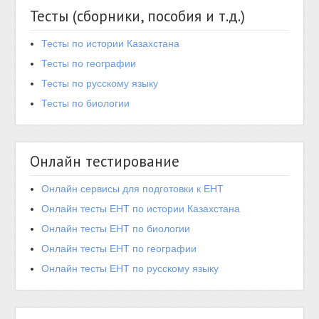
Тесты (сборники, пособия и т.д.)
Тесты по истории Казахстана
Тесты по географии
Тесты по русскому языку
Тесты по биологии
Онлайн тестирование
Онлайн сервисы для подготовки к ЕНТ
Онлайн тесты ЕНТ по истории Казахстана
Онлайн тесты ЕНТ по биологии
Онлайн тесты ЕНТ по географии
Онлайн тесты ЕНТ по русскому языку