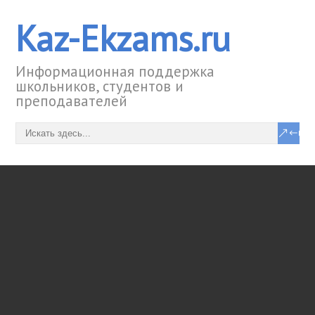
Kaz-Ekzams.ru
Информационная поддержка
школьников, студентов и
преподавателей