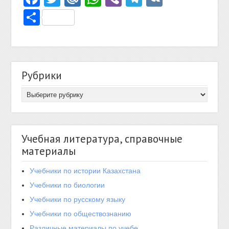
Отправить
Рубрики
Учебная литература, справочные
материалы
Учебники по истории Казахстана
Учебники по биологии
Учебники по русскому языку
Учебники по обществознанию
Различные материалы по учебе