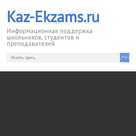
Kaz-Ekzams.ru
Информационная поддержка
школьников, студентов и
преподавателей