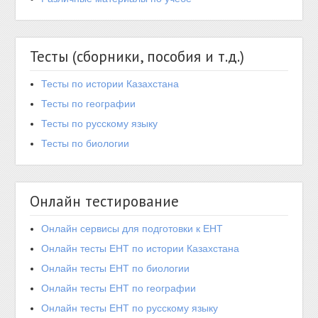
Тесты (сборники, пособия и т.д.)
Тесты по истории Казахстана
Тесты по географии
Тесты по русскому языку
Тесты по биологии
Онлайн тестирование
Онлайн сервисы для подготовки к ЕНТ
Онлайн тесты ЕНТ по истории Казахстана
Онлайн тесты ЕНТ по биологии
Онлайн тесты ЕНТ по географии
Онлайн тесты ЕНТ по русскому языку