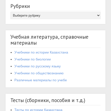
Рубрики
Учебная литература, справочные
материалы
Учебники по истории Казахстана
Учебники по биологии
Учебники по русскому языку
Учебники по обществознанию
Различные материалы по учебе
Тесты (сборники, пособия и т.д.)
Тесты по истории Казахстана