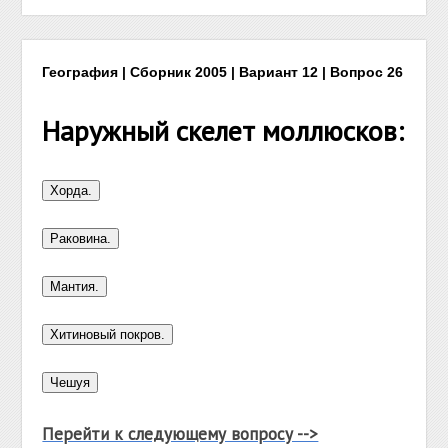
География | Сборник 2005 | Вариант 12 | Вопрос 26
Наружный скелет моллюсков:
Перейти к следующему вопросу -->