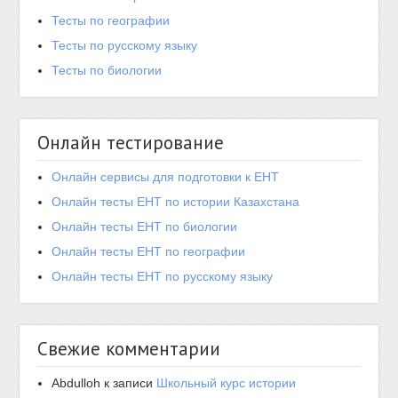
Тесты по географии
Тесты по русскому языку
Тесты по биологии
Онлайн тестирование
Онлайн сервисы для подготовки к ЕНТ
Онлайн тесты ЕНТ по истории Казахстана
Онлайн тесты ЕНТ по биологии
Онлайн тесты ЕНТ по географии
Онлайн тесты ЕНТ по русскому языку
Свежие комментарии
Abdulloh
к записи
Школьный курс истории