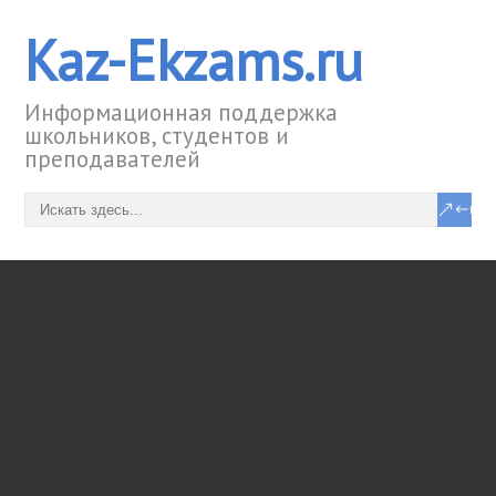
Kaz-Ekzams.ru
Информационная поддержка
школьников, студентов и
преподавателей