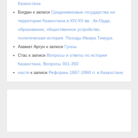
Казахстана
Богдан
к записи
Средневековые государства на
территории Казахстана в XIV-XV вв.. Ак-Орда,
образование, общественное устройство,
политическая история. Походы Имира Тимура.
Азамат Аргун
к записи
Гунны
Стас
к записи
Вопросы и ответы по истории
Казахстана. Вопросы 301-350
настя
к записи
Реформы 1867-1868 гг. в Казахстане