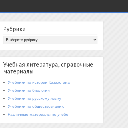
Рубрики
Учебная литература, справочные
материалы
Учебники по истории Казахстана
Учебники по биологии
Учебники по русскому языку
Учебники по обществознанию
Различные материалы по учебе