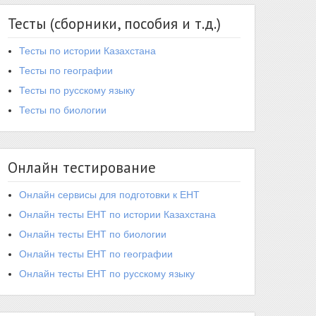
Тесты (сборники, пособия и т.д.)
Тесты по истории Казахстана
Тесты по географии
Тесты по русскому языку
Тесты по биологии
Онлайн тестирование
Онлайн сервисы для подготовки к ЕНТ
Онлайн тесты ЕНТ по истории Казахстана
Онлайн тесты ЕНТ по биологии
Онлайн тесты ЕНТ по географии
Онлайн тесты ЕНТ по русскому языку