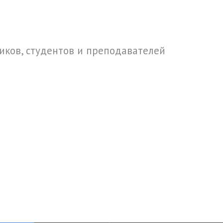
ков, студентов и преподавателей