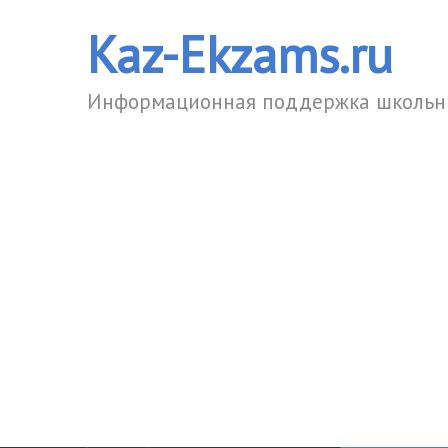
Kaz-Ekzams.ru
Информационная поддержка школьни