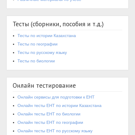
Тесты (сборники, пособия и т.д.)
Тесты по истории Казахстана
Тесты по географии
Тесты по русскому языку
Тесты по биологии
Онлайн тестирование
Онлайн сервисы для подготовки к ЕНТ
Онлайн тесты ЕНТ по истории Казахстана
Онлайн тесты ЕНТ по биологии
Онлайн тесты ЕНТ по географии
Онлайн тесты ЕНТ по русскому языку