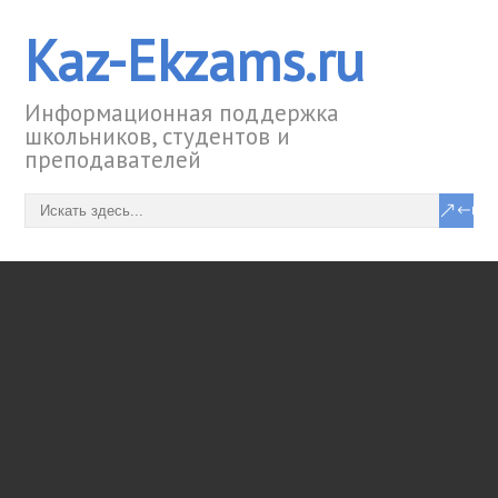
Kaz-Ekzams.ru
Информационная поддержка
школьников, студентов и
преподавателей