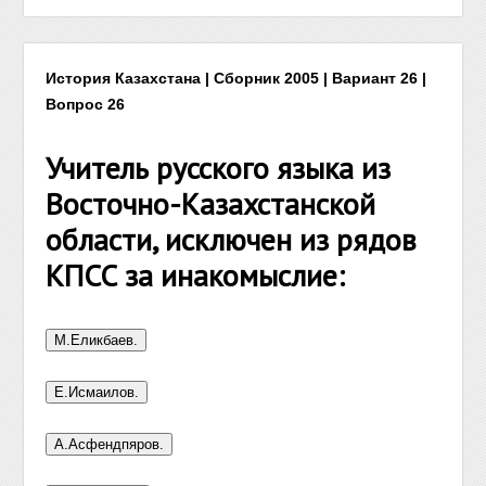
История Казахстана | Сборник 2005 | Вариант 26 |
Вопрос 26
Учитель русского языка из
Восточно-Казахстанской
области, исключен из рядов
КПСС за инакомыслие: