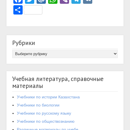
Отправить
Рубрики
Учебная литература, справочные
материалы
Учебники по истории Казахстана
Учебники по биологии
Учебники по русскому языку
Учебники по обществознанию
Различные материалы по учебе