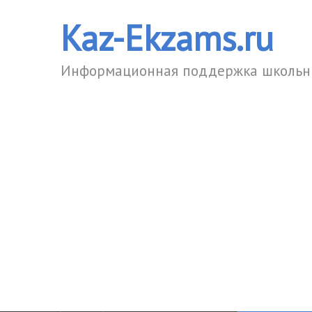
Kaz-Ekzams.ru
Информационная поддержка школьни