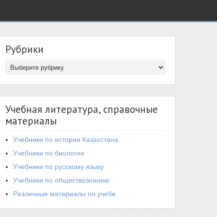
Рубрики
Учебная литература, справочные
материалы
Учебники по истории Казахстана
Учебники по биологии
Учебники по русскому языку
Учебники по обществознанию
Различные материалы по учебе