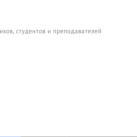
ков, студентов и преподавателей