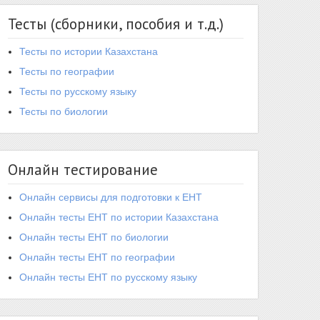
Тесты (сборники, пособия и т.д.)
Тесты по истории Казахстана
Тесты по географии
Тесты по русскому языку
Тесты по биологии
Онлайн тестирование
Онлайн сервисы для подготовки к ЕНТ
Онлайн тесты ЕНТ по истории Казахстана
Онлайн тесты ЕНТ по биологии
Онлайн тесты ЕНТ по географии
Онлайн тесты ЕНТ по русскому языку