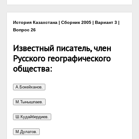
История Казахстана | Сборник 2005 | Вариант 3 |
Вопрос 26
Известный писатель, член
Русского географического
общества: