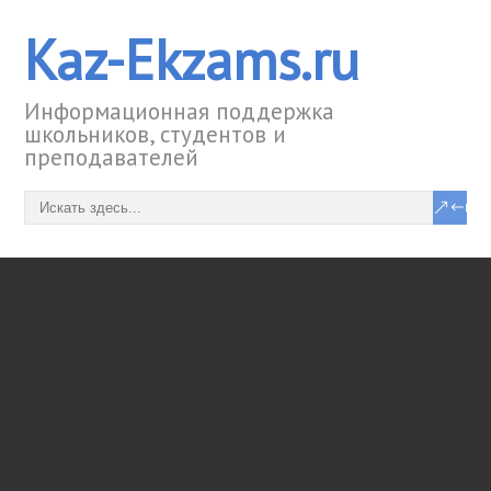
Kaz-Ekzams.ru
Информационная поддержка
школьников, студентов и
преподавателей