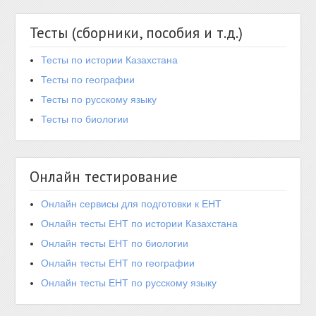
Тесты (сборники, пособия и т.д.)
Тесты по истории Казахстана
Тесты по географии
Тесты по русскому языку
Тесты по биологии
Онлайн тестирование
Онлайн сервисы для подготовки к ЕНТ
Онлайн тесты ЕНТ по истории Казахстана
Онлайн тесты ЕНТ по биологии
Онлайн тесты ЕНТ по географии
Онлайн тесты ЕНТ по русскому языку