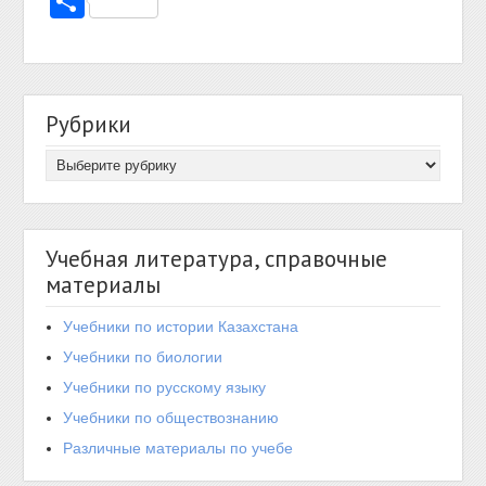
Отправить
Рубрики
Учебная литература, справочные
материалы
Учебники по истории Казахстана
Учебники по биологии
Учебники по русскому языку
Учебники по обществознанию
Различные материалы по учебе