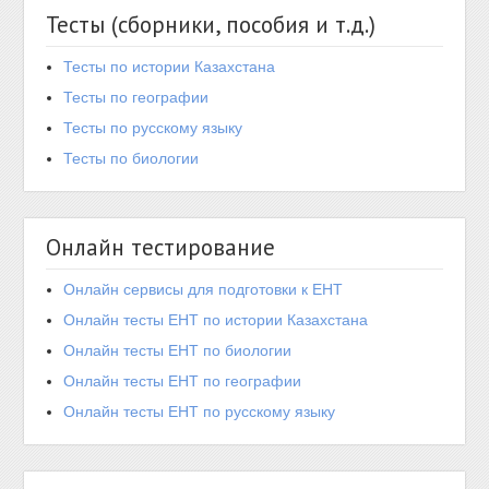
Тесты (сборники, пособия и т.д.)
Тесты по истории Казахстана
Тесты по географии
Тесты по русскому языку
Тесты по биологии
Онлайн тестирование
Онлайн сервисы для подготовки к ЕНТ
Онлайн тесты ЕНТ по истории Казахстана
Онлайн тесты ЕНТ по биологии
Онлайн тесты ЕНТ по географии
Онлайн тесты ЕНТ по русскому языку