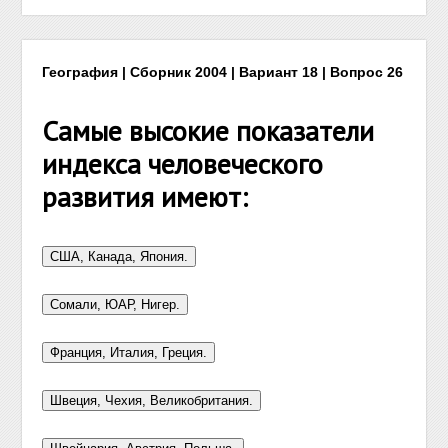
География | Сборник 2004 | Вариант 18 | Вопрос 26
Самые высокие показатели
индекса человеческого
развития имеют: