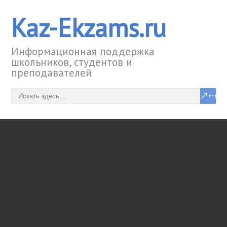
Kaz-Ekzams.ru
Информационная поддержка
школьников, студентов и
преподавателей