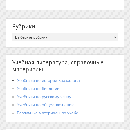
Рубрики
Учебная литература, справочные
материалы
Учебники по истории Казахстана
Учебники по биологии
Учебники по русскому языку
Учебники по обществознанию
Различные материалы по учебе