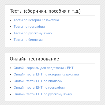
Тесты (сборники, пособия и т.д.)
Тесты по истории Казахстана
Тесты по географии
Тесты по русскому языку
Тесты по биологии
Онлайн тестирование
Онлайн сервисы для подготовки к ЕНТ
Онлайн тесты ЕНТ по истории Казахстана
Онлайн тесты ЕНТ по биологии
Онлайн тесты ЕНТ по географии
Онлайн тесты ЕНТ по русскому языку