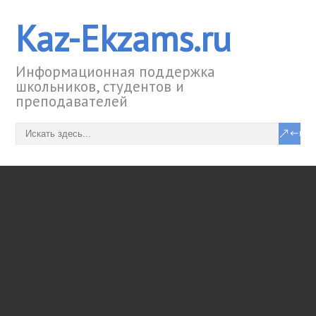
Kaz-Ekzams.ru
Информационная поддержка
школьников, студентов и
преподавателей