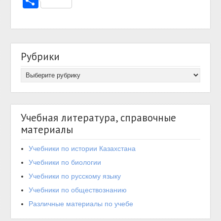
Отправить
Рубрики
Учебная литература, справочные
материалы
Учебники по истории Казахстана
Учебники по биологии
Учебники по русскому языку
Учебники по обществознанию
Различные материалы по учебе