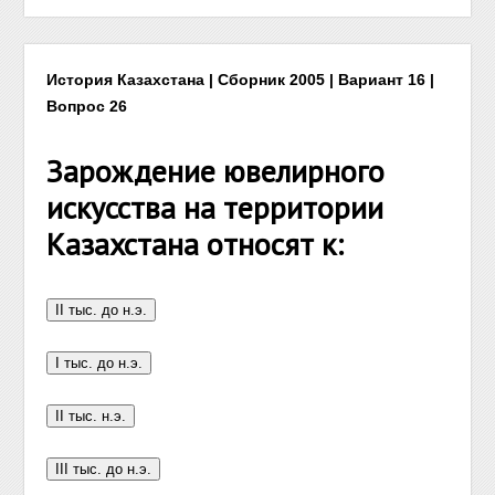
История Казахстана | Сборник 2005 | Вариант 16 |
Вопрос 26
Зарождение ювелирного
искусства на территории
Казахстана относят к: