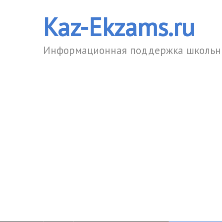
Kaz-Ekzams.ru
Информационная поддержка школьни