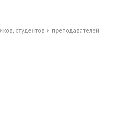
ков, студентов и преподавателей