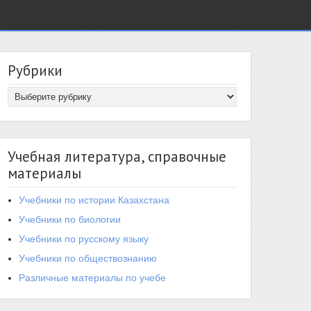
Рубрики
Учебная литература, справочные
материалы
Учебники по истории Казахстана
Учебники по биологии
Учебники по русскому языку
Учебники по обществознанию
Различные материалы по учебе