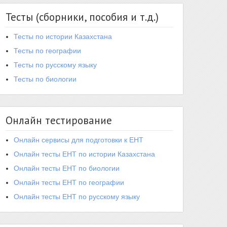
Тесты (сборники, пособия и т.д.)
Тесты по истории Казахстана
Тесты по географии
Тесты по русскому языку
Тесты по биологии
Онлайн тестирование
Онлайн сервисы для подготовки к ЕНТ
Онлайн тесты ЕНТ по истории Казахстана
Онлайн тесты ЕНТ по биологии
Онлайн тесты ЕНТ по географии
Онлайн тесты ЕНТ по русскому языку