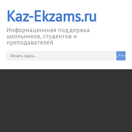
Kaz-Ekzams.ru
Информационная поддержка
школьников, студентов и
преподавателей