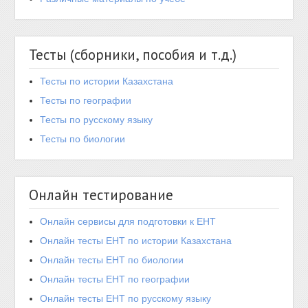
Тесты (сборники, пособия и т.д.)
Тесты по истории Казахстана
Тесты по географии
Тесты по русскому языку
Тесты по биологии
Онлайн тестирование
Онлайн сервисы для подготовки к ЕНТ
Онлайн тесты ЕНТ по истории Казахстана
Онлайн тесты ЕНТ по биологии
Онлайн тесты ЕНТ по географии
Онлайн тесты ЕНТ по русскому языку