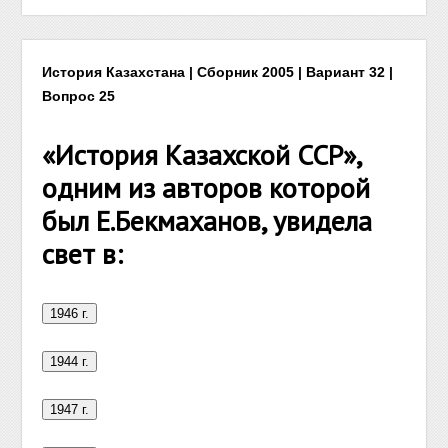
История Казахстана | Сборник 2005 | Вариант 32 |
Вопрос 25
«История Казахской ССР»,
одним из авторов которой
был Е.Бекмаханов, увидела
свет в: