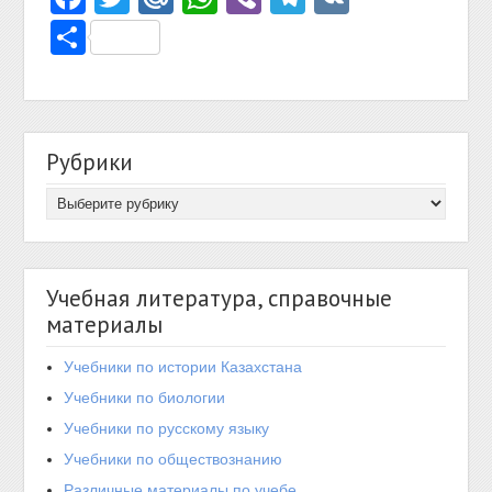
Отправить
Рубрики
Учебная литература, справочные
материалы
Учебники по истории Казахстана
Учебники по биологии
Учебники по русскому языку
Учебники по обществознанию
Различные материалы по учебе