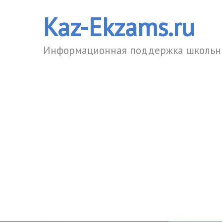
Kaz-Ekzams.ru
Информационная поддержка школьни