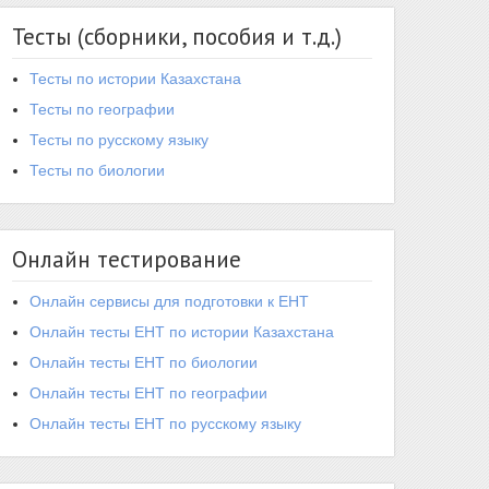
Тесты (сборники, пособия и т.д.)
Тесты по истории Казахстана
Тесты по географии
Тесты по русскому языку
Тесты по биологии
Онлайн тестирование
Онлайн сервисы для подготовки к ЕНТ
Онлайн тесты ЕНТ по истории Казахстана
Онлайн тесты ЕНТ по биологии
Онлайн тесты ЕНТ по географии
Онлайн тесты ЕНТ по русскому языку