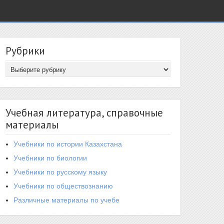
Рубрики
Учебная литература, справочные
материалы
Учебники по истории Казахстана
Учебники по биологии
Учебники по русскому языку
Учебники по обществознанию
Различные материалы по учебе