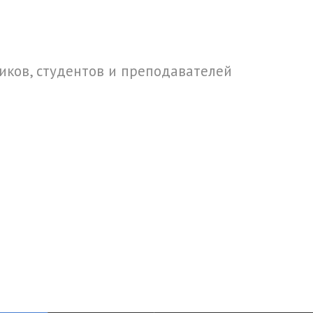
ков, студентов и преподавателей