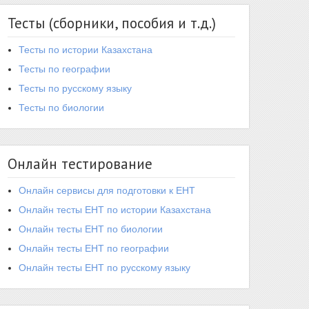
Тесты (сборники, пособия и т.д.)
Тесты по истории Казахстана
Тесты по географии
Тесты по русскому языку
Тесты по биологии
Онлайн тестирование
Онлайн сервисы для подготовки к ЕНТ
Онлайн тесты ЕНТ по истории Казахстана
Онлайн тесты ЕНТ по биологии
Онлайн тесты ЕНТ по географии
Онлайн тесты ЕНТ по русскому языку