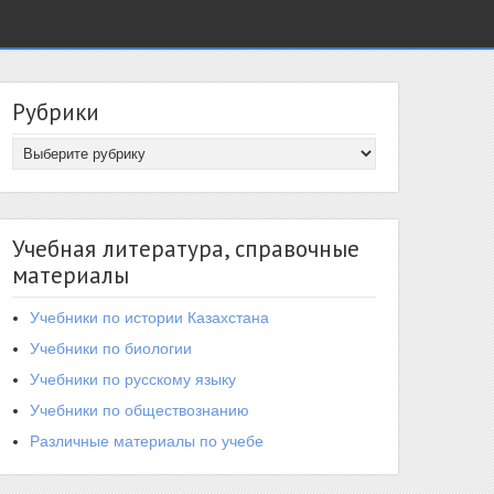
Рубрики
Учебная литература, справочные
материалы
Учебники по истории Казахстана
Учебники по биологии
Учебники по русскому языку
Учебники по обществознанию
Различные материалы по учебе