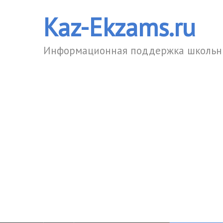
Kaz-Ekzams.ru
Информационная поддержка школьни