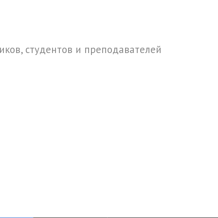
ков, студентов и преподавателей