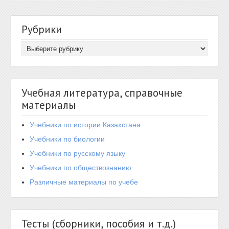
Рубрики
Учебная литература, справочные
материалы
Учебники по истории Казахстана
Учебники по биологии
Учебники по русскому языку
Учебники по обществознанию
Различные материалы по учебе
Тесты (сборники, пособия и т.д.)