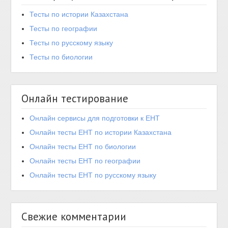
Тесты по истории Казахстана
Тесты по географии
Тесты по русскому языку
Тесты по биологии
Онлайн тестирование
Онлайн сервисы для подготовки к ЕНТ
Онлайн тесты ЕНТ по истории Казахстана
Онлайн тесты ЕНТ по биологии
Онлайн тесты ЕНТ по географии
Онлайн тесты ЕНТ по русскому языку
Свежие комментарии