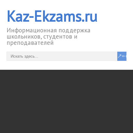
Kaz-Ekzams.ru
Информационная поддержка
школьников, студентов и
преподавателей