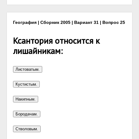
География | Сборник 2005 | Вариант 31 | Вопрос 25
Ксантория относится к
лишайникам: