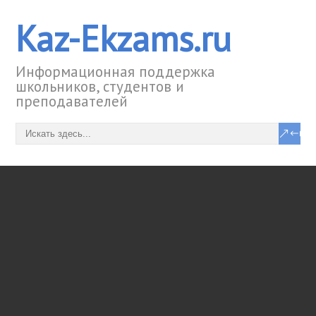
Kaz-Ekzams.ru
Информационная поддержка
школьников, студентов и
преподавателей