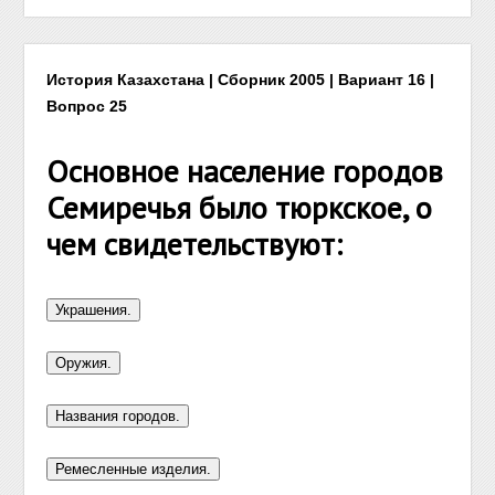
История Казахстана | Сборник 2005 | Вариант 16 |
Вопрос 25
Основное население городов
Семиречья было тюркское, о
чем свидетельствуют: