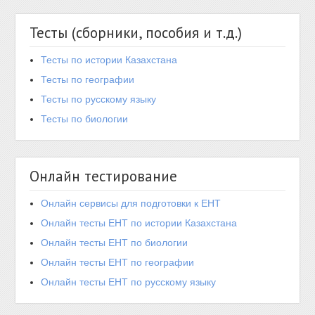
Тесты (сборники, пособия и т.д.)
Тесты по истории Казахстана
Тесты по географии
Тесты по русскому языку
Тесты по биологии
Онлайн тестирование
Онлайн сервисы для подготовки к ЕНТ
Онлайн тесты ЕНТ по истории Казахстана
Онлайн тесты ЕНТ по биологии
Онлайн тесты ЕНТ по географии
Онлайн тесты ЕНТ по русскому языку