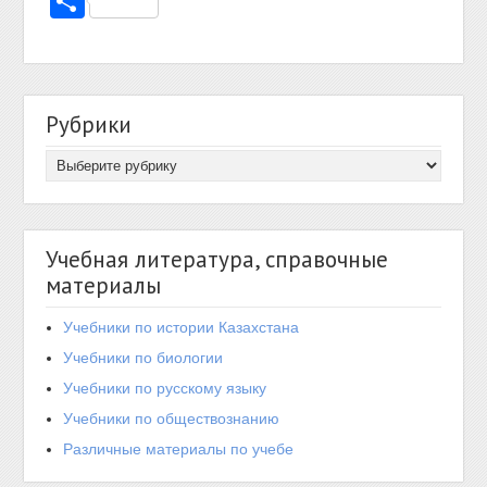
Отправить
Рубрики
Учебная литература, справочные
материалы
Учебники по истории Казахстана
Учебники по биологии
Учебники по русскому языку
Учебники по обществознанию
Различные материалы по учебе