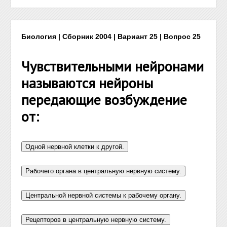
Биология | Сборник 2004 | Вариант 25 | Вопрос 25
Чувствительными нейронами
называются нейроны
передающие возбуждение
от: