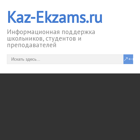
Kaz-Ekzams.ru
Информационная поддержка
школьников, студентов и
преподавателей