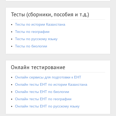
Тесты (сборники, пособия и т.д.)
Тесты по истории Казахстана
Тесты по географии
Тесты по русскому языку
Тесты по биологии
Онлайн тестирование
Онлайн сервисы для подготовки к ЕНТ
Онлайн тесты ЕНТ по истории Казахстана
Онлайн тесты ЕНТ по биологии
Онлайн тесты ЕНТ по географии
Онлайн тесты ЕНТ по русскому языку