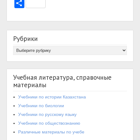
Отправить
Рубрики
Учебная литература, справочные
материалы
Учебники по истории Казахстана
Учебники по биологии
Учебники по русскому языку
Учебники по обществознанию
Различные материалы по учебе