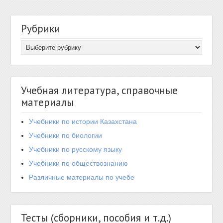
Рубрики
Учебная литература, справочные
материалы
Учебники по истории Казахстана
Учебники по биологии
Учебники по русскому языку
Учебники по обществознанию
Различные материалы по учебе
Тесты (сборники, пособия и т.д.)