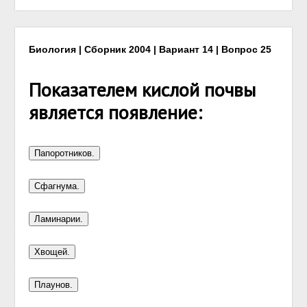
Биология | Сборник 2004 | Вариант 14 | Вопрос 25
Показателем кислой почвы
является появление: