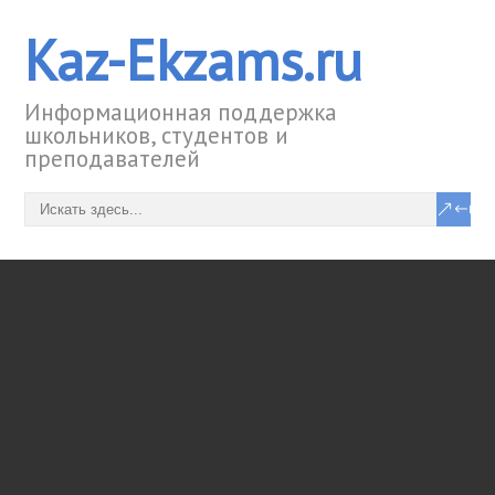
Kaz-Ekzams.ru
Информационная поддержка
школьников, студентов и
преподавателей