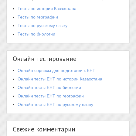
Тесты по истории Казахстана
Тесты по географии
Тесты по русскому языку
Тесты по биологии
Онлайн тестирование
Онлайн сервисы для подготовки к ЕНТ
Онлайн тесты ЕНТ по истории Казахстана
Онлайн тесты ЕНТ по биологии
Онлайн тесты ЕНТ по географии
Онлайн тесты ЕНТ по русскому языку
Свежие комментарии