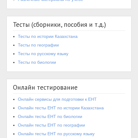
Тесты (сборники, пособия и т.д.)
Тесты по истории Казахстана
Тесты по географии
Тесты по русскому языку
Тесты по биологии
Онлайн тестирование
Онлайн сервисы для подготовки к ЕНТ
Онлайн тесты ЕНТ по истории Казахстана
Онлайн тесты ЕНТ по биологии
Онлайн тесты ЕНТ по географии
Онлайн тесты ЕНТ по русскому языку