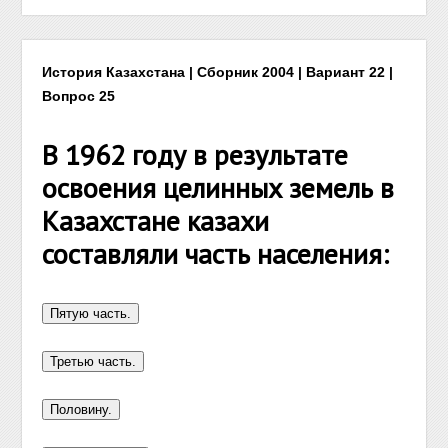
История Казахстана | Сборник 2004 | Вариант 22 |
Вопрос 25
В 1962 году в результате
освоения целинных земель в
Казахстане казахи
составляли часть населения: