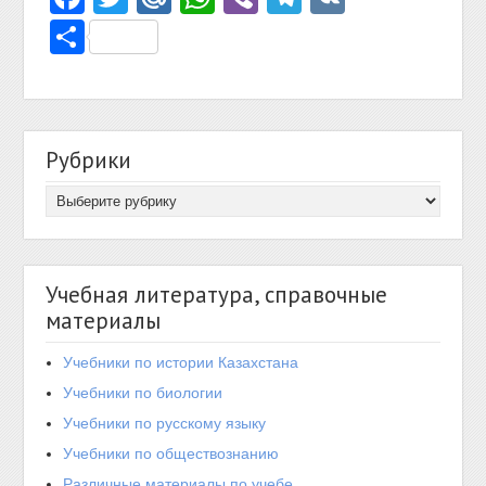
Отправить
Рубрики
Учебная литература, справочные
материалы
Учебники по истории Казахстана
Учебники по биологии
Учебники по русскому языку
Учебники по обществознанию
Различные материалы по учебе