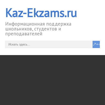
Kaz-Ekzams.ru
Информационная поддержка
школьников, студентов и
преподавателей