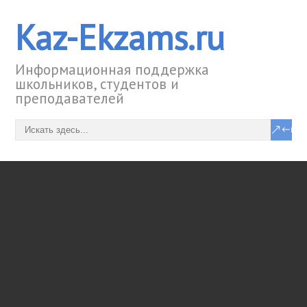
Kaz-Ekzams.ru
Информационная поддержка
школьников, студентов и
преподавателей