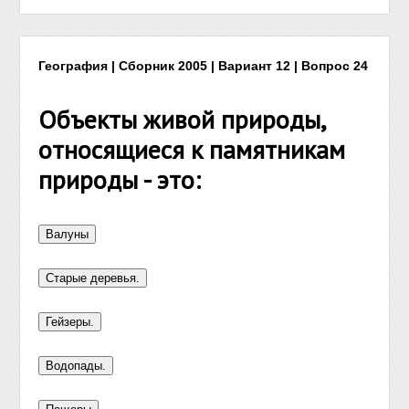
География | Сборник 2005 | Вариант 12 | Вопрос 24
Объекты живой природы,
относящиеся к памятникам
природы - это: