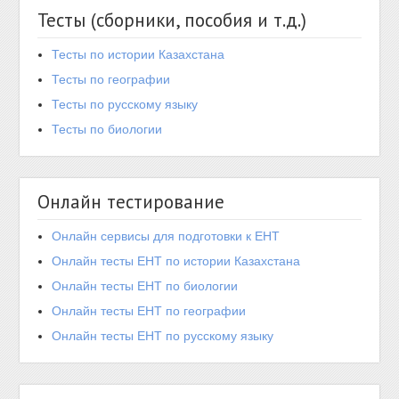
Тесты (сборники, пособия и т.д.)
Тесты по истории Казахстана
Тесты по географии
Тесты по русскому языку
Тесты по биологии
Онлайн тестирование
Онлайн сервисы для подготовки к ЕНТ
Онлайн тесты ЕНТ по истории Казахстана
Онлайн тесты ЕНТ по биологии
Онлайн тесты ЕНТ по географии
Онлайн тесты ЕНТ по русскому языку