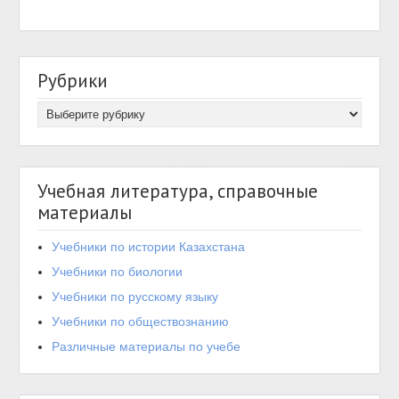
Рубрики
Учебная литература, справочные
материалы
Учебники по истории Казахстана
Учебники по биологии
Учебники по русскому языку
Учебники по обществознанию
Различные материалы по учебе