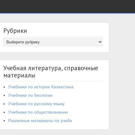
Рубрики
Учебная литература, справочные
материалы
Учебники по истории Казахстана
Учебники по биологии
Учебники по русскому языку
Учебники по обществознанию
Различные материалы по учебе