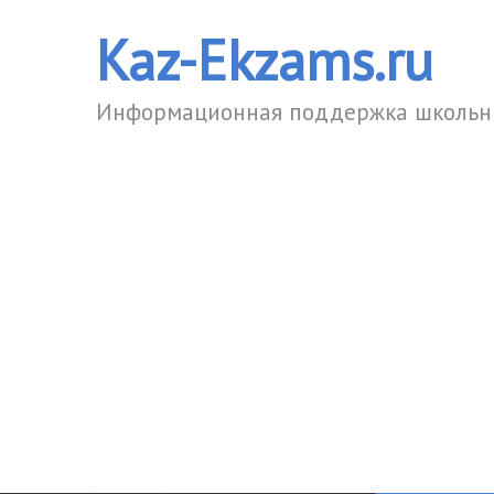
Kaz-Ekzams.ru
Информационная поддержка школьни