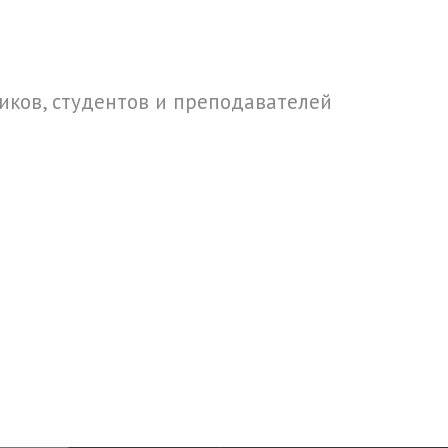
ков, студентов и преподавателей