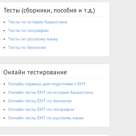
Тесты (сборники, пособия и т.д.)
Тесты по истории Казахстана
Тесты по географии
Тесты по русскому языку
Тесты по биологии
Онлайн тестирование
Онлайн сервисы для подготовки к ЕНТ
Онлайн тесты ЕНТ по истории Казахстана
Онлайн тесты ЕНТ по биологии
Онлайн тесты ЕНТ по географии
Онлайн тесты ЕНТ по русскому языку