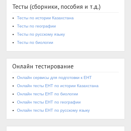
Тесты (сборники, пособия и т.д.)
Тесты по истории Казахстана
Тесты по географии
Тесты по русскому языку
Тесты по биологии
Онлайн тестирование
Онлайн сервисы для подготовки к ЕНТ
Онлайн тесты ЕНТ по истории Казахстана
Онлайн тесты ЕНТ по биологии
Онлайн тесты ЕНТ по географии
Онлайн тесты ЕНТ по русскому языку