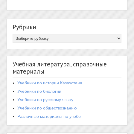
Рубрики
Учебная литература, справочные
материалы
Учебники по истории Казахстана
Учебники по биологии
Учебники по русскому языку
Учебники по обществознанию
Различные материалы по учебе