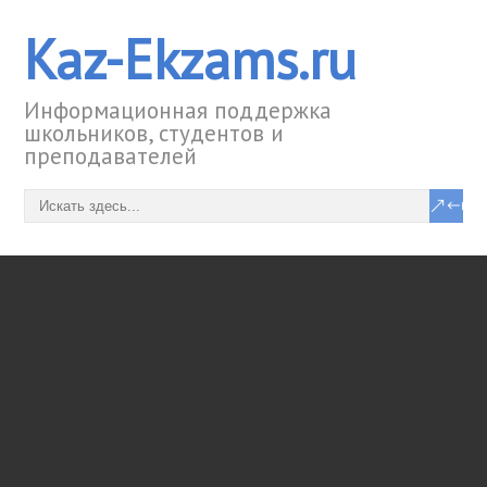
Kaz-Ekzams.ru
Информационная поддержка
школьников, студентов и
преподавателей