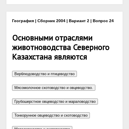
География | Сборник 2004 | Вариант 2 | Вопрос 24
Основными отраслями
животноводства Северного
Казахстана являются