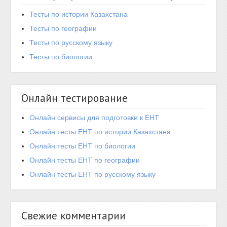
Тесты по истории Казахстана
Тесты по географии
Тесты по русскому языку
Тесты по биологии
Онлайн тестирование
Онлайн сервисы для подготовки к ЕНТ
Онлайн тесты ЕНТ по истории Казахстана
Онлайн тесты ЕНТ по биологии
Онлайн тесты ЕНТ по географии
Онлайн тесты ЕНТ по русскому языку
Свежие комментарии