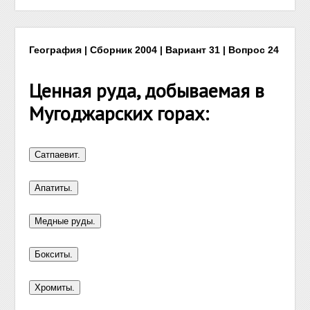
География | Сборник 2004 | Вариант 31 | Вопрос 24
Ценная руда, добываемая в
Мугоджарских горах: