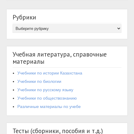
Рубрики
Учебная литература, справочные
материалы
Учебники по истории Казахстана
Учебники по биологии
Учебники по русскому языку
Учебники по обществознанию
Различные материалы по учебе
Тесты (сборники, пособия и т.д.)