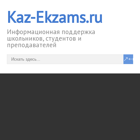
Kaz-Ekzams.ru
Информационная поддержка
школьников, студентов и
преподавателей