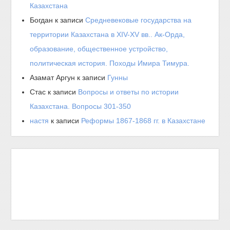
Казахстана
Богдан
к записи
Средневековые государства на
территории Казахстана в XIV-XV вв.. Ак-Орда,
образование, общественное устройство,
политическая история. Походы Имира Тимура.
Азамат Аргун
к записи
Гунны
Стас
к записи
Вопросы и ответы по истории
Казахстана. Вопросы 301-350
настя
к записи
Реформы 1867-1868 гг. в Казахстане