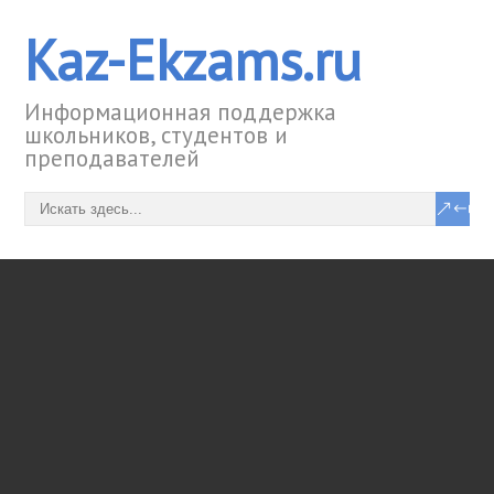
Kaz-Ekzams.ru
Информационная поддержка
школьников, студентов и
преподавателей