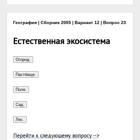
География | Сборник 2005 | Вариант 12 | Вопрос 23
Естественная экосистема
Перейти к следующему вопросу -->