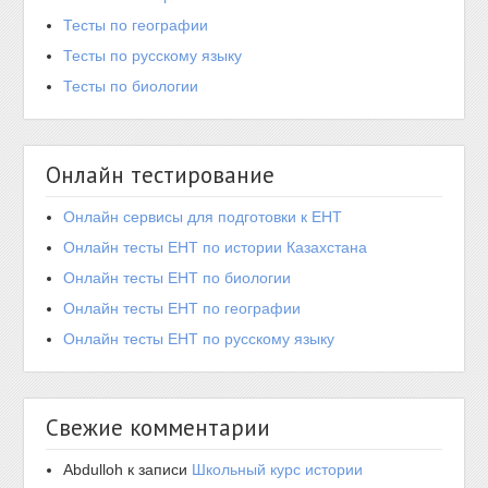
Тесты по географии
Тесты по русскому языку
Тесты по биологии
Онлайн тестирование
Онлайн сервисы для подготовки к ЕНТ
Онлайн тесты ЕНТ по истории Казахстана
Онлайн тесты ЕНТ по биологии
Онлайн тесты ЕНТ по географии
Онлайн тесты ЕНТ по русскому языку
Свежие комментарии
Abdulloh
к записи
Школьный курс истории