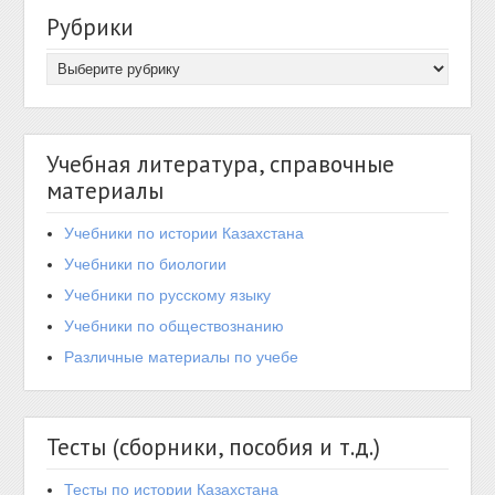
Рубрики
Учебная литература, справочные
материалы
Учебники по истории Казахстана
Учебники по биологии
Учебники по русскому языку
Учебники по обществознанию
Различные материалы по учебе
Тесты (сборники, пособия и т.д.)
Тесты по истории Казахстана