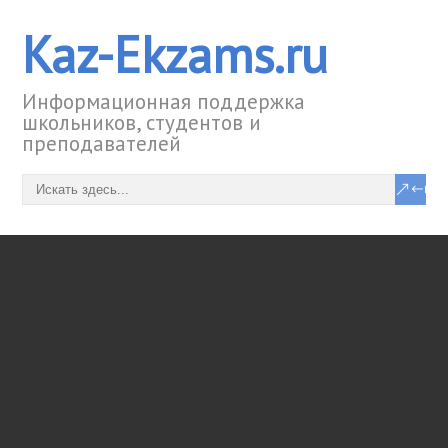
Kaz-Ekzams.ru
Информационная поддержка
школьников, студентов и
преподавателей