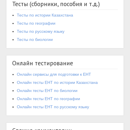
Тесты (сборники, пособия и т.д.)
Тесты по истории Казахстана
Тесты по географии
Тесты по русскому языку
Тесты по биологии
Онлайн тестирование
Онлайн сервисы для подготовки к ЕНТ
Онлайн тесты ЕНТ по истории Казахстана
Онлайн тесты ЕНТ по биологии
Онлайн тесты ЕНТ по географии
Онлайн тесты ЕНТ по русскому языку