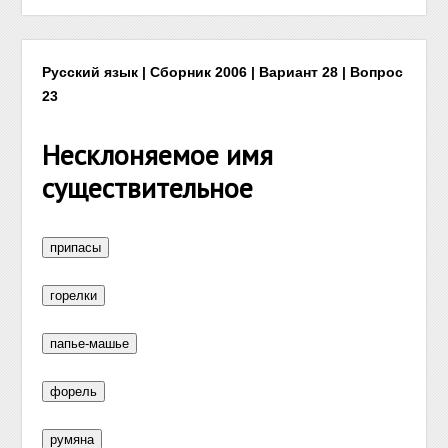
Русский язык | Сборник 2006 | Вариант 28 | Вопрос
23
Несклоняемое имя
существительное