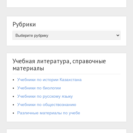
Рубрики
Учебная литература, справочные
материалы
Учебники по истории Казахстана
Учебники по биологии
Учебники по русскому языку
Учебники по обществознанию
Различные материалы по учебе