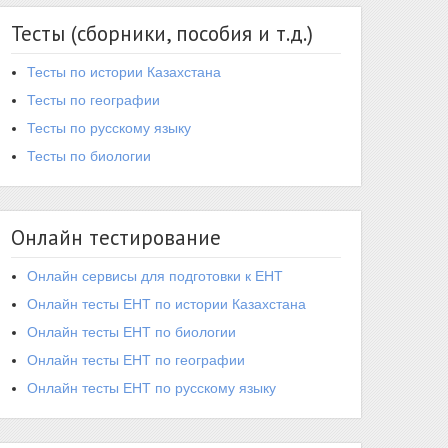
Тесты (сборники, пособия и т.д.)
Тесты по истории Казахстана
Тесты по географии
Тесты по русскому языку
Тесты по биологии
Онлайн тестирование
Онлайн сервисы для подготовки к ЕНТ
Онлайн тесты ЕНТ по истории Казахстана
Онлайн тесты ЕНТ по биологии
Онлайн тесты ЕНТ по географии
Онлайн тесты ЕНТ по русскому языку