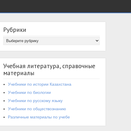
Рубрики
Учебная литература, справочные
материалы
Учебники по истории Казахстана
Учебники по биологии
Учебники по русскому языку
Учебники по обществознанию
Различные материалы по учебе