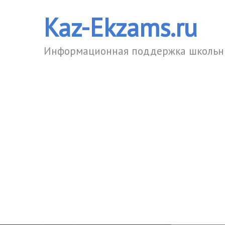
Kaz-Ekzams.ru
Информационная поддержка школьни