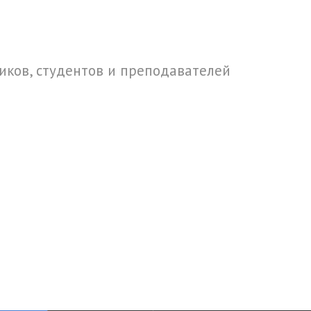
ков, студентов и преподавателей