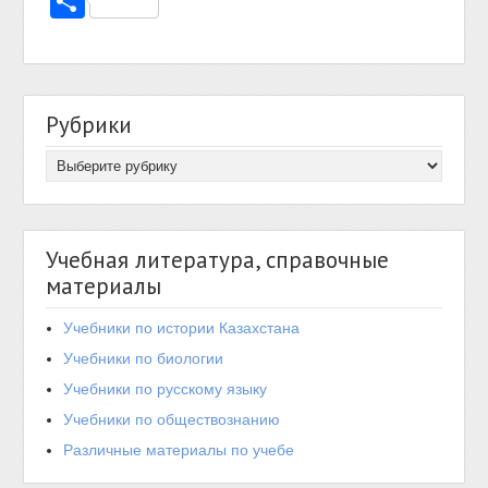
Отправить
Рубрики
Учебная литература, справочные
материалы
Учебники по истории Казахстана
Учебники по биологии
Учебники по русскому языку
Учебники по обществознанию
Различные материалы по учебе