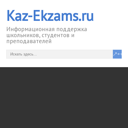
Kaz-Ekzams.ru
Информационная поддержка
школьников, студентов и
преподавателей