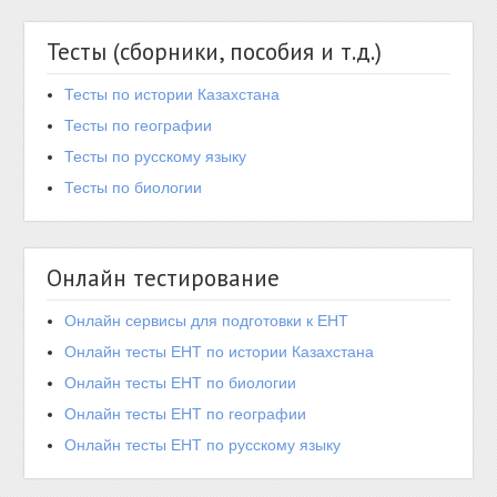
Тесты (сборники, пособия и т.д.)
Тесты по истории Казахстана
Тесты по географии
Тесты по русскому языку
Тесты по биологии
Онлайн тестирование
Онлайн сервисы для подготовки к ЕНТ
Онлайн тесты ЕНТ по истории Казахстана
Онлайн тесты ЕНТ по биологии
Онлайн тесты ЕНТ по географии
Онлайн тесты ЕНТ по русскому языку