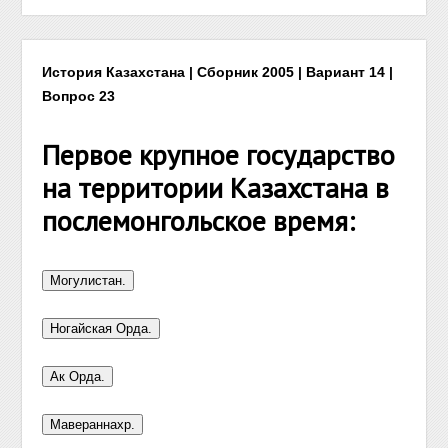
История Казахстана | Сборник 2005 | Вариант 14 |
Вопрос 23
Первое крупное государство
на территории Казахстана в
послемонгольское время: