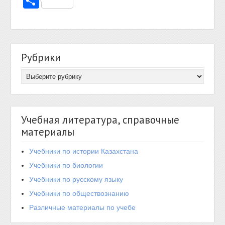
Отправить
Рубрики
Учебная литература, справочные
материалы
Учебники по истории Казахстана
Учебники по биологии
Учебники по русскому языку
Учебники по обществознанию
Различные материалы по учебе