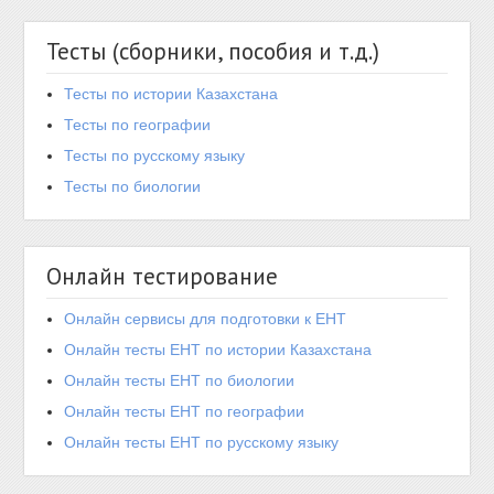
Тесты (сборники, пособия и т.д.)
Тесты по истории Казахстана
Тесты по географии
Тесты по русскому языку
Тесты по биологии
Онлайн тестирование
Онлайн сервисы для подготовки к ЕНТ
Онлайн тесты ЕНТ по истории Казахстана
Онлайн тесты ЕНТ по биологии
Онлайн тесты ЕНТ по географии
Онлайн тесты ЕНТ по русскому языку