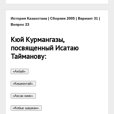
История Казахстана | Сборник 2005 | Вариант 31 |
Вопрос 23
Кюй Курмангазы,
посвященный Исатаю
Тайманову: