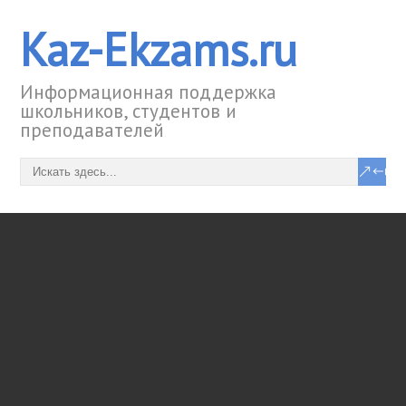
Kaz-Ekzams.ru
Информационная поддержка
школьников, студентов и
преподавателей