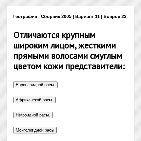
География | Сборник 2005 | Вариант 11 | Вопрос 23
Отличаются крупным
широким лицом, жесткими
прямыми волосами смуглым
цветом кожи представители: