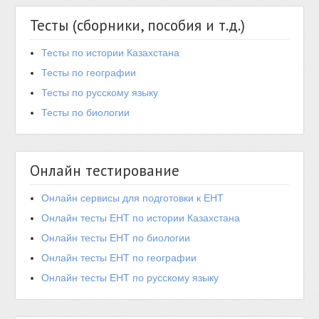
Тесты (сборники, пособия и т.д.)
Тесты по истории Казахстана
Тесты по географии
Тесты по русскому языку
Тесты по биологии
Онлайн тестирование
Онлайн сервисы для подготовки к ЕНТ
Онлайн тесты ЕНТ по истории Казахстана
Онлайн тесты ЕНТ по биологии
Онлайн тесты ЕНТ по географии
Онлайн тесты ЕНТ по русскому языку