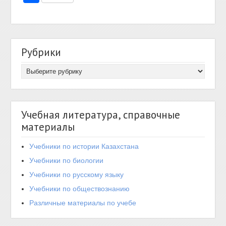
Рубрики
Учебная литература, справочные
материалы
Учебники по истории Казахстана
Учебники по биологии
Учебники по русскому языку
Учебники по обществознанию
Различные материалы по учебе